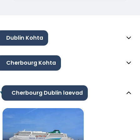
Dublin Kohta
Cherbourg Kohta
Cherbourg Dublin laevad