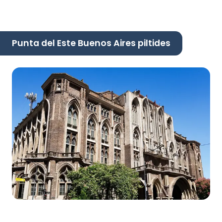
Punta del Este Buenos Aires piltides