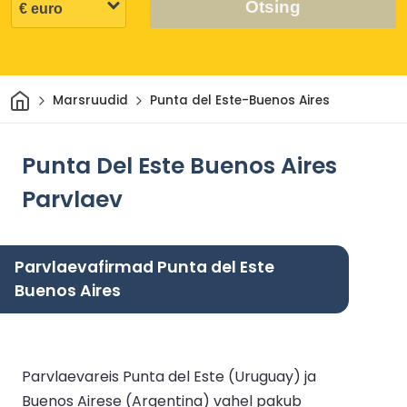
Otsing
Avaleht
Marsruudid
Punta del Este-Buenos Aires
Punta Del Este Buenos Aires
Parvlaev
Parvlaevafirmad Punta del Este
Buenos Aires
Parvlaevareis Punta del Este (Uruguay) ja
Buenos Airese (Argentina) vahel pakub