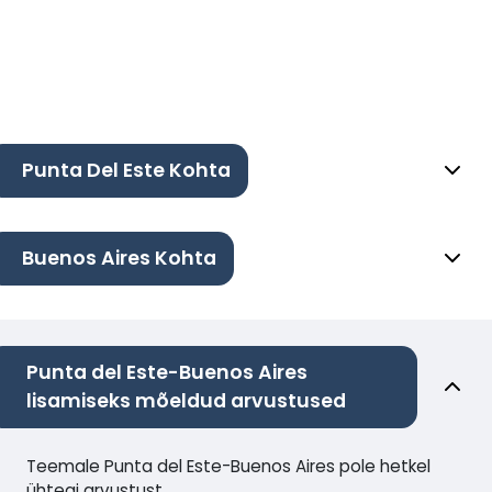
Punta Del Este Kohta
Buenos Aires Kohta
Punta del Este-Buenos Aires
lisamiseks mõeldud arvustused
Teemale Punta del Este-Buenos Aires pole hetkel
ühtegi arvustust.