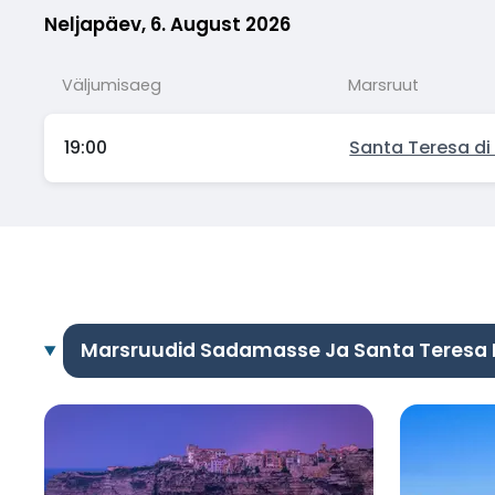
Neljapäev, 6. August 2026
Väljumisaeg
Marsruut
19:00
Santa Teresa di
Marsruudid Sadamasse Ja Santa Teresa D