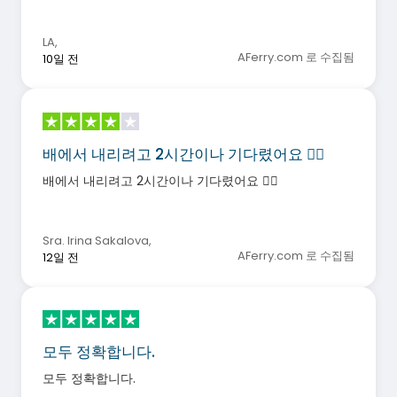
LA
,
AFerry.com 로 수집됨
10일 전
배에서 내리려고 2시간이나 기다렸어요 🤦‍♀️
배에서 내리려고 2시간이나 기다렸어요 🤦‍♀️
Sra. Irina Sakalova
,
AFerry.com 로 수집됨
12일 전
모두 정확합니다.
모두 정확합니다.