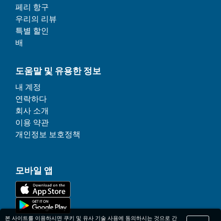
페리 항구
우리의 리뷰
특별 할인
배
도움말 및 유용한 정보
내 계정
연락하다
회사 소개
이용 약관
개인정보 보호정책
모바일 앱
본 사이트를 이용하시면 쿠키 및 유사 기술 사용에 동의하시는 것으로 간