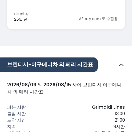
cliente
,
AFerry.com 로 수집됨
25일 전
브린디시-이구메니차 의 페리 시간표
2026/08/09
와
2026/08/15
사이 브린디시 이구메니
차 의 페리 시간표
Grimaldi Lines
13:00
21:00
8시간