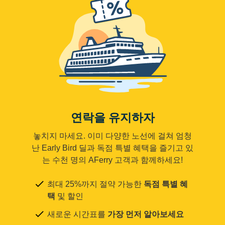
연락을 유지하자
놓치지 마세요. 이미 다양한 노선에 걸쳐 엄청
난 Early Bird 딜과 독점 특별 혜택을 즐기고 있
는 수천 명의 AFerry 고객과 함께하세요!
최대 25%까지 절약 가능한
독점 특별 혜
택
및 할인
새로운 시간표를
가장 먼저 알아보세요