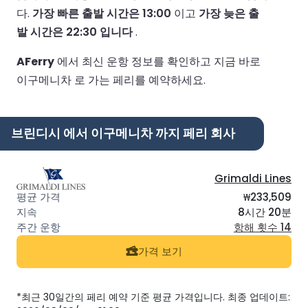
다.
가장 빠른 출발 시간은 13:00
이고
가장 늦은 출
발 시간은 22:30 입니다
.
AFerry
에서 최신 운항 정보를 확인하고 지금 바로
이구메니차 로 가는 페리를 예약하세요.
브린디시 에서 이구메니차 까지 페리 회사
Grimaldi Lines
₩233,509
8시간 20분
항해 횟수 14
가격 보기
*최근 30일간의 페리 예약 기준 평균 가격입니다. 최종 업데이트: