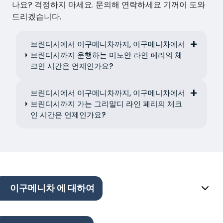
나요? 걱정하지 마세요. 문의해 연락하세요 기꺼이 도와
드리겠습니다.
브린디시에서 이구메니차까지, 이구메니차에서
브린디시까지 운행하는 미노안 라인 페리의 체
크인 시간은 언제인가요?
브린디시에서 이구메니차까지, 이구메니차에서
브린디시까지 가는 그리말디 라인 페리의 체크
인 시간은 언제인가요?
이구메니차 에 대하여