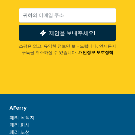
제안을 보내주세요!
스팸은 없고, 유익한 정보만 보내드립니다. 언제든지
구독을 취소하실 수 있습니다.
개인정보 보호정책
AFerry
페리 목적지
페리 회사
페리 노선