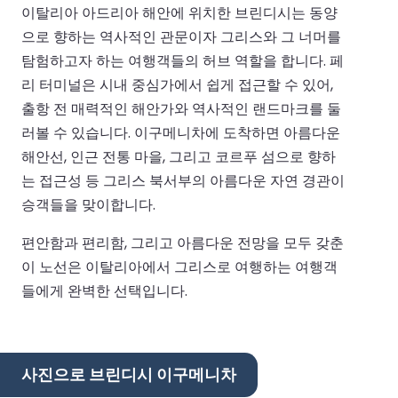
이탈리아 아드리아 해안에 위치한 브린디시는 동양
으로 향하는 역사적인 관문이자 그리스와 그 너머를
탐험하고자 하는 여행객들의 허브 역할을 합니다. 페
리 터미널은 시내 중심가에서 쉽게 접근할 수 있어,
출항 전 매력적인 해안가와 역사적인 랜드마크를 둘
러볼 수 있습니다. 이구메니차에 도착하면 아름다운
해안선, 인근 전통 마을, 그리고 코르푸 섬으로 향하
는 접근성 등 그리스 북서부의 아름다운 자연 경관이
승객들을 맞이합니다.
편안함과 편리함, 그리고 아름다운 전망을 모두 갖춘
이 노선은 이탈리아에서 그리스로 여행하는 여행객
들에게 완벽한 선택입니다.
사진으로 브린디시 이구메니차