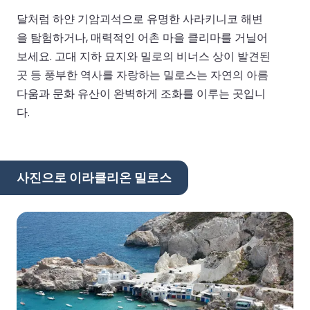
달처럼 하얀 기암괴석으로 유명한 사라키니코 해변
을 탐험하거나, 매력적인 어촌 마을 클리마를 거닐어
보세요. 고대 지하 묘지와 밀로의 비너스 상이 발견된
곳 등 풍부한 역사를 자랑하는 밀로스는 자연의 아름
다움과 문화 유산이 완벽하게 조화를 이루는 곳입니
다.
사진으로 이라클리온 밀로스