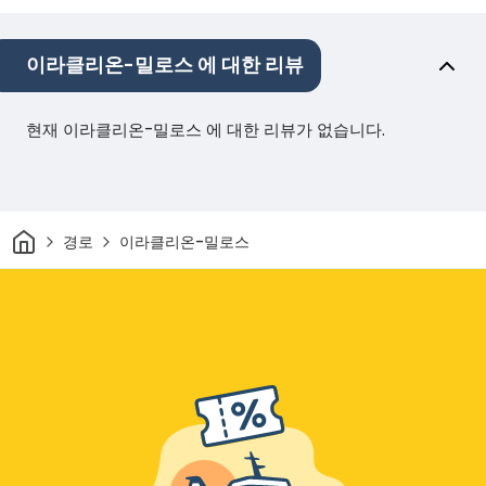
이라클리온-밀로스 에 대한 리뷰
현재 이라클리온-밀로스 에 대한 리뷰가 없습니다.
집
경로
이라클리온-밀로스