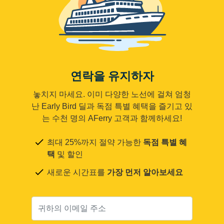
연락을 유지하자
놓치지 마세요. 이미 다양한 노선에 걸쳐 엄청
난 Early Bird 딜과 독점 특별 혜택을 즐기고 있
는 수천 명의 AFerry 고객과 함께하세요!
최대 25%까지 절약 가능한
독점 특별 혜
택
및 할인
새로운 시간표를
가장 먼저 알아보세요