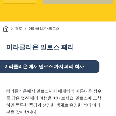
집
경로
이라클리온-밀로스
이라클리온 밀로스 페리
이라클리온 에서 밀로스 까지 페리 회사
헤라클리온에서 밀로스까지 에게해의 아름다운 정수
를 담은 멋진 페리 여행을 떠나보세요. 밀로스에 도착
하면 독특한 풍경과 선명한 색채로 유명한 섬이 여러
분을 맞이합니다.