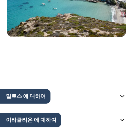
밀로스 에 대하여
이라클리온 에 대하여