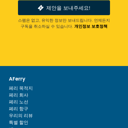
제안을 보내주세요!
스팸은 없고, 유익한 정보만 보내드립니다. 언제든지
구독을 취소하실 수 있습니다.
개인정보 보호정책
AFerry
페리 목적지
페리 회사
페리 노선
페리 항구
우리의 리뷰
특별 할인