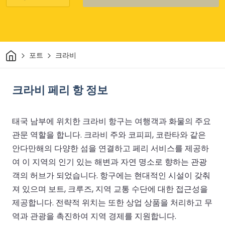
집
포트
크라비
크라비 페리 항 정보
태국 남부에 위치한 크라비 항구는 여행객과 화물의 주요
관문 역할을 합니다. 크라비 주와 코피피, 코란타와 같은
안다만해의 다양한 섬을 연결하고 페리 서비스를 제공하
여 이 지역의 인기 있는 해변과 자연 명소로 향하는 관광
객의 허브가 되었습니다. 항구에는 현대적인 시설이 갖춰
져 있으며 보트, 크루즈, 지역 교통 수단에 대한 접근성을
제공합니다. 전략적 위치는 또한 상업 상품을 처리하고 무
역과 관광을 촉진하여 지역 경제를 지원합니다.