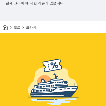
현재 크라비 에 대한 리뷰가 없습니다.
집
포트
크라비