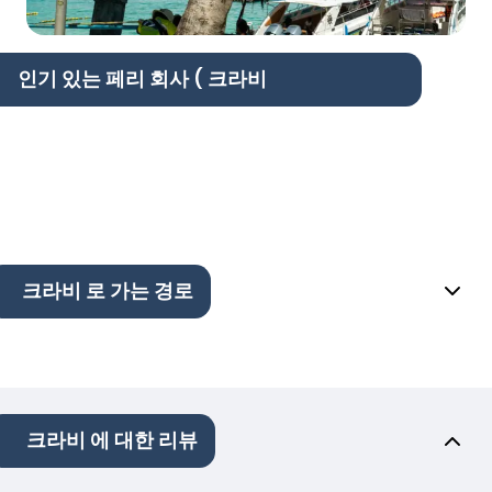
인기 있는 페리 회사 ( 크라비
크라비 로 가는 경로
크라비 에 대한 리뷰