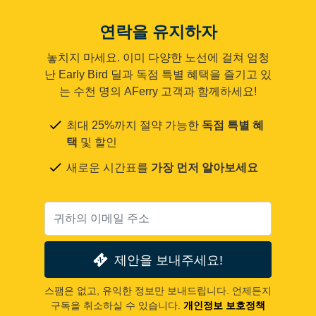
연락을 유지하자
놓치지 마세요. 이미 다양한 노선에 걸쳐 엄청
난 Early Bird 딜과 독점 특별 혜택을 즐기고 있
는 수천 명의 AFerry 고객과 함께하세요!
최대 25%까지 절약 가능한
독점 특별 혜
택
및 할인
새로운 시간표를
가장 먼저 알아보세요
제안을 보내주세요!
스팸은 없고, 유익한 정보만 보내드립니다. 언제든지
구독을 취소하실 수 있습니다.
개인정보 보호정책