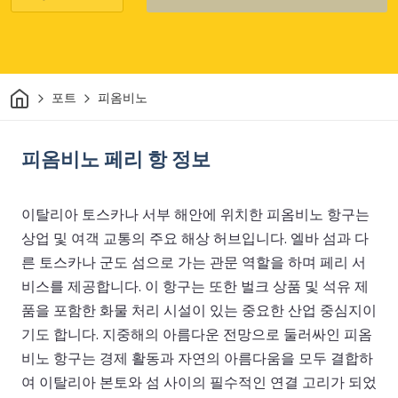
집
포트
피옴비노
피옴비노 페리 항 정보
이탈리아 토스카나 서부 해안에 위치한 피옴비노 항구는
상업 및 여객 교통의 주요 해상 허브입니다. 엘바 섬과 다
른 토스카나 군도 섬으로 가는 관문 역할을 하며 페리 서
비스를 제공합니다. 이 항구는 또한 벌크 상품 및 석유 제
품을 포함한 화물 처리 시설이 있는 중요한 산업 중심지이
기도 합니다. 지중해의 아름다운 전망으로 둘러싸인 피옴
비노 항구는 경제 활동과 자연의 아름다움을 모두 결합하
여 이탈리아 본토와 섬 사이의 필수적인 연결 고리가 되었