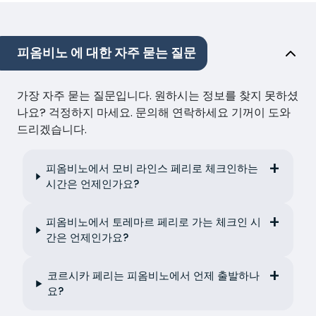
피옴비노 에 대한 자주 묻는 질문
가장 자주 묻는 질문입니다. 원하시는 정보를 찾지 못하셨
나요? 걱정하지 마세요. 문의해 연락하세요 기꺼이 도와
드리겠습니다.
피옴비노에서 모비 라인스 페리로 체크인하는
시간은 언제인가요?
피옴비노에서 토레마르 페리로 가는 체크인 시
간은 언제인가요?
코르시카 페리는 피옴비노에서 언제 출발하나
요?