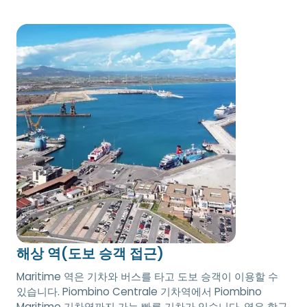
해상 역(도보 승객 접근)
Maritime 역은 기차와 버스를 타고 도보 승객이 이용할 수
있습니다. Piombino Centrale 기차역에서 Piombino
Maritime 기차역까지 가는 빠른 기차가 있습니다. 역은 항구