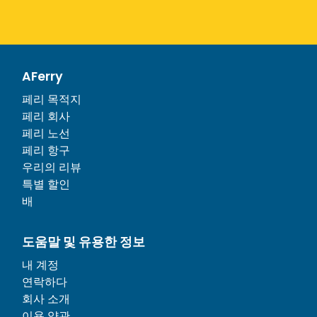
AFerry
페리 목적지
페리 회사
페리 노선
페리 항구
우리의 리뷰
특별 할인
배
도움말 및 유용한 정보
내 계정
연락하다
회사 소개
이용 약관