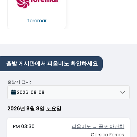
Toremar
출발 게시판에서 피옴비노 확인하세요
출발지 표시
:
2026. 08. 08.
2026년 8월 8일 토요일
PM 03:30
피옴비노 → 골포 아란치
Corsica Ferries