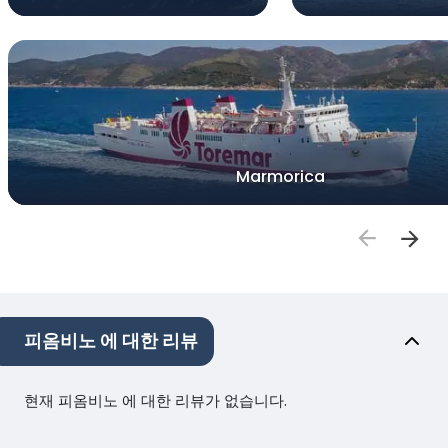
Marmorica
피옴비노 에 대한 리뷰
현재 피옴비노 에 대한 리뷰가 없습니다.