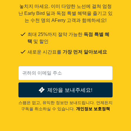
놓치지 마세요. 이미 다양한 노선에 걸쳐 엄청
난 Early Bird 딜과 독점 특별 혜택을 즐기고 있
는 수천 명의 AFerry 고객과 함께하세요!
최대 25%까지 절약 가능한
독점 특별 혜
택
및 할인
새로운 시간표를
가장 먼저 알아보세요
제안을 보내주세요!
스팸은 없고, 유익한 정보만 보내드립니다. 언제든지
구독을 취소하실 수 있습니다.
개인정보 보호정책