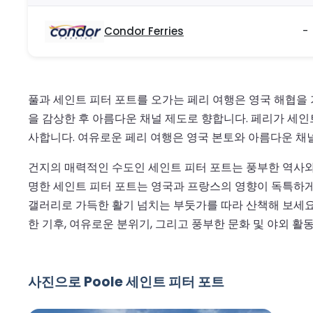
Condor Ferries
-
풀과 세인트 피터 포트를 오가는 페리 여행은 영국 해협을
을 감상한 후 아름다운 채널 제도로 향합니다. 페리가 세인
사합니다. 여유로운 페리 여행은 영국 본토와 아름다운 채
건지의 매력적인 수도인 세인트 피터 포트는 풍부한 역사와
명한 세인트 피터 포트는 영국과 프랑스의 영향이 독특하게 
갤러리로 가득한 활기 넘치는 부둣가를 따라 산책해 보세요.
한 기후, 여유로운 분위기, 그리고 풍부한 문화 및 야외 
사진으로 Poole 세인트 피터 포트