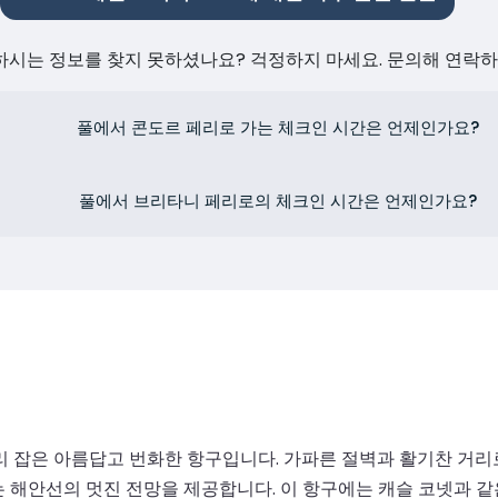
원하시는 정보를 찾지 못하셨나요? 걱정하지 마세요. 문의해 연락
풀에서 콘도르 페리로 가는 체크인 시간은 언제인가요?
풀에서 브리타니 페리로의 체크인 시간은 언제인가요?
리 잡은 아름답고 번화한 항구입니다. 가파른 절벽과 활기찬 거리
 있는 해안선의 멋진 전망을 제공합니다. 이 항구에는 캐슬 코넷과 