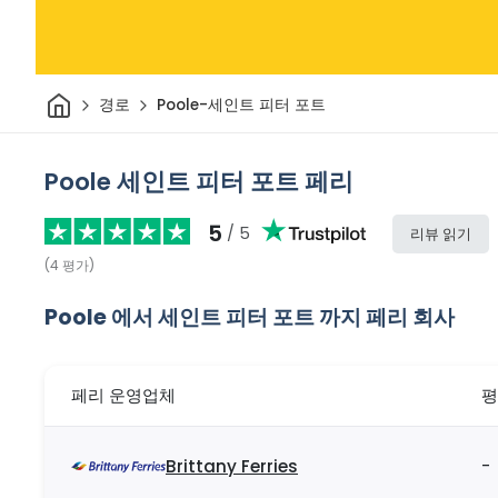
집
경로
Poole-세인트 피터 포트
Poole 세인트 피터 포트 페리
5
/ 5
리뷰 읽기
(
4
평가
)
Poole 에서 세인트 피터 포트 까지 페리 회사
페리 운영업체
평
Brittany Ferries
-