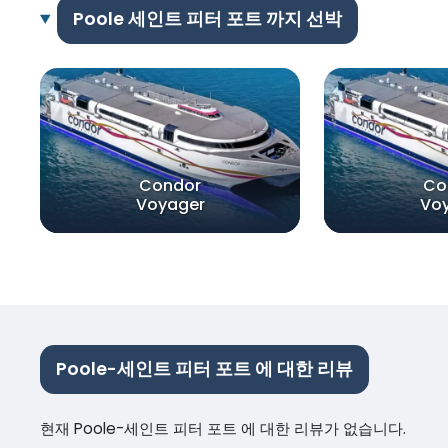
Poole 세인트 피터 포트 까지 선박
Condor
Co
Voyager
Vo
Poole-세인트 피터 포트 에 대한 리뷰
현재 Poole-세인트 피터 포트 에 대한 리뷰가 없습니다.