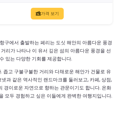
가격 보기
 항구에서 출발하는 페리는 도싯 해안의 아름다운 풍경
 거리가 나타나 이 유서 깊은 섬의 아름다운 풍경을 선
수 있는 다양한 기회를 제공합니다.
. 좁고 구불구불한 거리와 다채로운 해안가 건물로 유
넷과 같은 역사적인 랜드마크를 둘러보고, 카페, 상점,
섬의 경이로운 자연으로 향하는 관문이기도 합니다. 온화
매력을 모두 경험하고 싶은 이들에게 완벽한 여행지입니다.