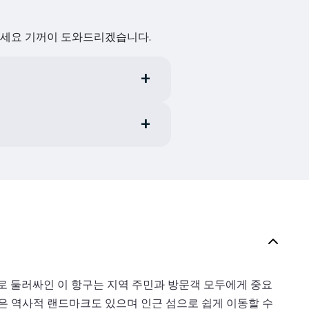
하세요 기꺼이 도와드리겠습니다.
로 둘러싸인 이 항구는 지역 주민과 방문객 모두에게 중요
같은 역사적 랜드마크도 있으며 인근 섬으로 쉽게 이동할 수