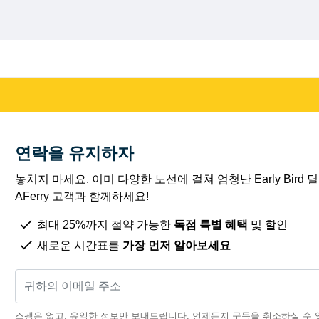
연락을 유지하자
놓치지 마세요. 이미 다양한 노선에 걸쳐 엄청난 Early Bird
AFerry 고객과 함께하세요!
최대 25%까지 절약 가능한
독점 특별 혜택
및 할인
새로운 시간표를
가장 먼저 알아보세요
스팸은 없고, 유익한 정보만 보내드립니다. 언제든지 구독을 취소하실 수 