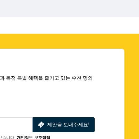
 딜과 독점 특별 혜택을 즐기고 있는 수천 명의
제안을 보내주세요!
있습니다.
개인정보 보호정책