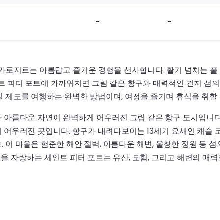
-
-
 가로지르는 아름답고 즐거운 경험을 선사합니다. 활기 넘치는 풀
트 피터 포트에 가까워지면 그림 같은 항구와 매력적인 건지 섬의
널 제도를 여행하는 완벽한 방법이며, 여정을 즐기며 휴식을 취할 
 아름다운 자연이 완벽하게 어우러진 그림 같은 항구 도시입니다
어우러진 곳입니다. 항구가 내려다보이는 13세기 요새인 캐슬 코
 이 마을은 험준한 해안 절벽, 아름다운 해변, 울창한 정원 등 
활동을 자랑하는 세인트 피터 포트는 유산, 모험, 그리고 해변의 