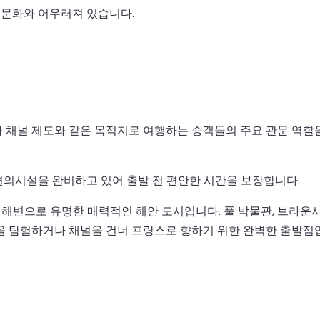
양 문화와 어우러져 있습니다.
 채널 제도와 같은 목적지로 여행하는 승객들의 주요 관문 역할
 편의시설을 완비하고 있어 출발 전 편안한 시간을 보장합니다.
운 해변으로 유명한 매력적인 해안 도시입니다. 풀 박물관, 브라운시
을 탐험하거나 채널을 건너 프랑스로 향하기 위한 완벽한 출발점입