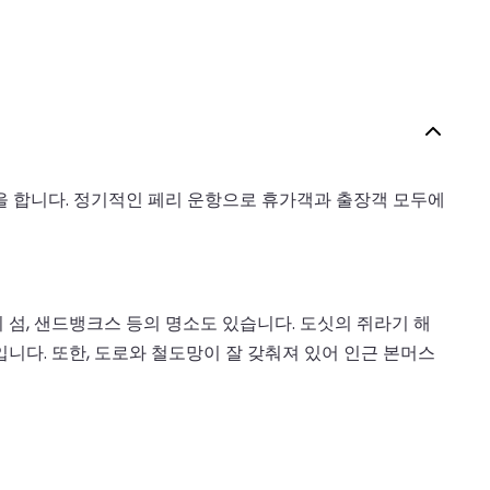
을 합니다. 정기적인 페리 운항으로 휴가객과 출장객 모두에
 섬, 샌드뱅크스 등의 명소도 있습니다. 도싯의 쥐라기 해
니다. 또한, 도로와 철도망이 잘 갖춰져 있어 인근 본머스