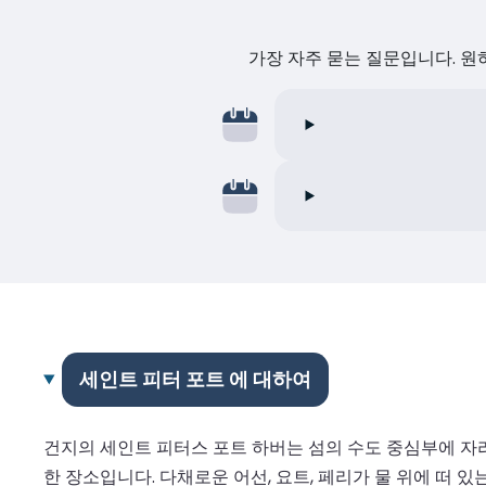
가장 자주 묻는 질문입니다. 
세인트 피터 포트 에 대하여
건지의 세인트 피터스 포트 하버는 섬의 수도 중심부에 자
한 장소입니다. 다채로운 어선, 요트, 페리가 물 위에 떠