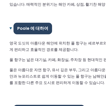
있습니다. 매력적인 분위기는 해안 카페, 상점, 활기찬 해
Poole 에 대하여
영국 도싯의 아름다운 해안에 위치한 풀 항구는 셰르부르와
게 편리하고 효율적인 경로를 제공합니다.
풀 항구는 넓은 대기실, 카페, 화장실, 주차장 등 현대적인
풀은 아름다운 자연 항구, 유서 깊은 부두, 그리고 아름다
안과 뉴포리스트로 쉽게 이동할 수 있는 풀 항구는 남해안
를 포함한 다른 주요 도시로 편리하게 이동할 수 있습니다.