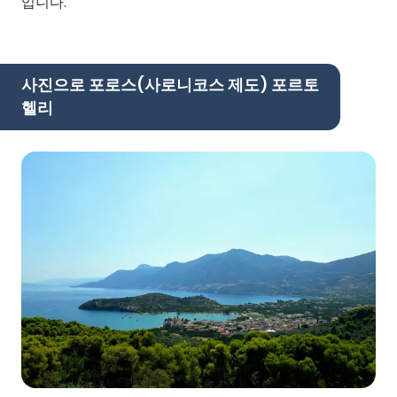
입니다.
사진으로 포로스(사로니코스 제도) 포르토
헬리