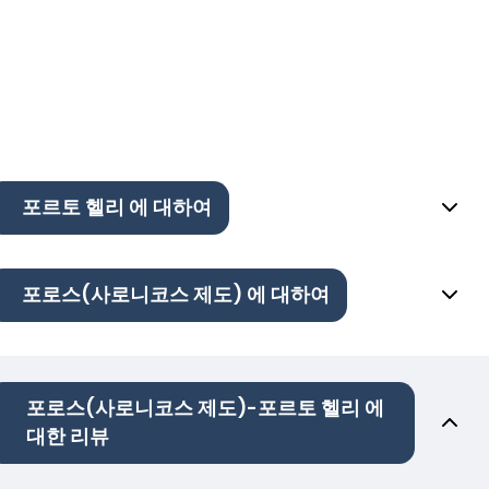
포르토 헬리 에 대하여
포로스(사로니코스 제도) 에 대하여
포로스(사로니코스 제도)-포르토 헬리 에
대한 리뷰