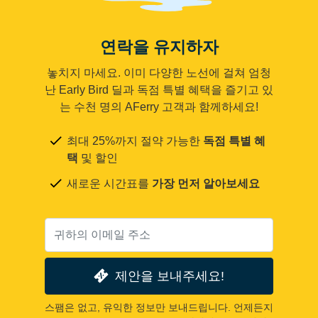
연락을 유지하자
놓치지 마세요. 이미 다양한 노선에 걸쳐 엄청
난 Early Bird 딜과 독점 특별 혜택을 즐기고 있
는 수천 명의 AFerry 고객과 함께하세요!
최대 25%까지 절약 가능한
독점 특별 혜
택
및 할인
새로운 시간표를
가장 먼저 알아보세요
제안을 보내주세요!
스팸은 없고, 유익한 정보만 보내드립니다. 언제든지