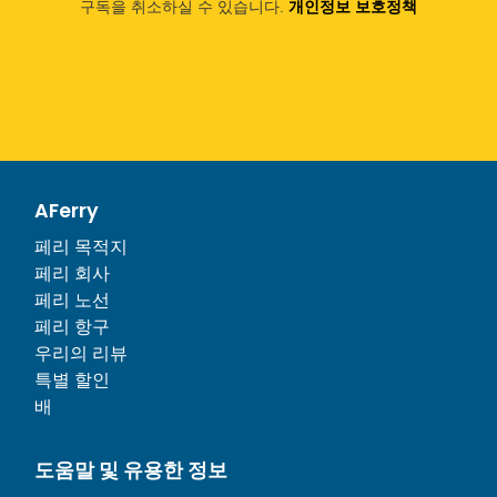
구독을 취소하실 수 있습니다.
개인정보 보호정책
AFerry
페리 목적지
페리 회사
페리 노선
페리 항구
우리의 리뷰
특별 할인
배
도움말 및 유용한 정보