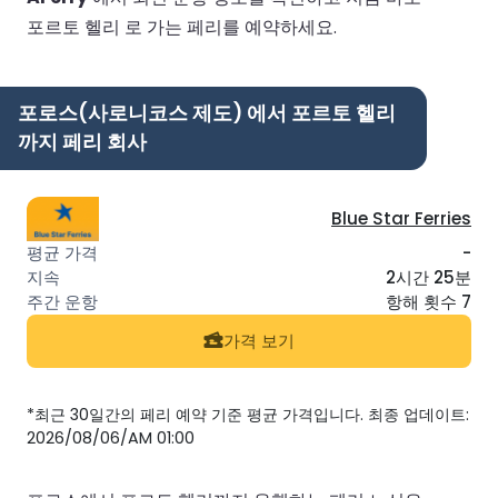
포르토 헬리 로 가는 페리를 예약하세요.
포로스(사로니코스 제도) 에서 포르토 헬리
까지 페리 회사
Blue Star Ferries
-
2시간 25분
항해 횟수 7
가격 보기
*최근 30일간의 페리 예약 기준 평균 가격입니다. 최종 업데이트:
2026/08/06/AM 01:00