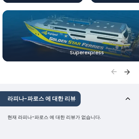
Superexpress
라피나-파로스 에 대한 리뷰
현재 라피나-파로스 에 대한 리뷰가 없습니다.