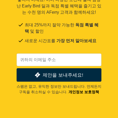
난 Early Bird 딜과 독점 특별 혜택을 즐기고 있
는 수천 명의 AFerry 고객과 함께하세요!
최대 25%까지 절약 가능한
독점 특별 혜
택
및 할인
새로운 시간표를
가장 먼저 알아보세요
제안을 보내주세요!
스팸은 없고, 유익한 정보만 보내드립니다. 언제든지
구독을 취소하실 수 있습니다.
개인정보 보호정책