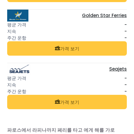
Golden Star Ferries
-
-
-
가격 보기
Seajets
-
-
-
가격 보기
파로스에서 라피나까지 페리를 타고 에게 해를 가로