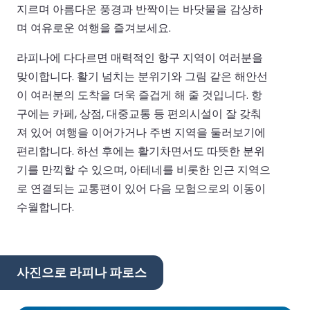
지르며 아름다운 풍경과 반짝이는 바닷물을 감상하
며 여유로운 여행을 즐겨보세요.
라피나에 다다르면 매력적인 항구 지역이 여러분을
맞이합니다. 활기 넘치는 분위기와 그림 같은 해안선
이 여러분의 도착을 더욱 즐겁게 해 줄 것입니다. 항
구에는 카페, 상점, 대중교통 등 편의시설이 잘 갖춰
져 있어 여행을 이어가거나 주변 지역을 둘러보기에
편리합니다. 하선 후에는 활기차면서도 따뜻한 분위
기를 만끽할 수 있으며, 아테네를 비롯한 인근 지역으
로 연결되는 교통편이 있어 다음 모험으로의 이동이
수월합니다.
사진으로 라피나 파로스