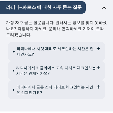
라피나-파로스 에 대한 자주 묻는 질문
가장 자주 묻는 질문입니다. 원하시는 정보를 찾지 못하셨
나요? 걱정하지 마세요. 문의해 연락하세요 기꺼이 도와
드리겠습니다.
라피나에서 시젯 페리로 체크인하는 시간은 언
제인가요?
라피나에서 키클라데스 고속 페리로 체크인하는
시간은 언제인가요?
라피나에서 골든 스타 페리로 체크인하는 시간
은 언제인가요?