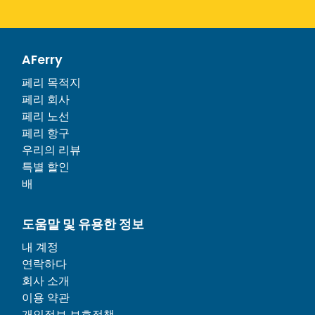
AFerry
페리 목적지
페리 회사
페리 노선
페리 항구
우리의 리뷰
특별 할인
배
도움말 및 유용한 정보
내 계정
연락하다
회사 소개
이용 약관
개인정보 보호정책