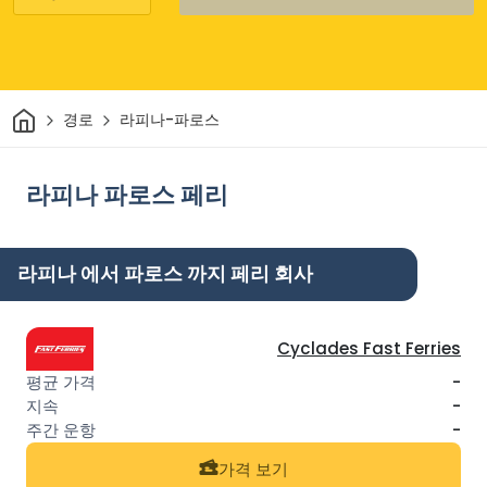
집
경로
라피나-파로스
라피나 파로스 페리
라피나 에서 파로스 까지 페리 회사
Cyclades Fast Ferries
-
-
-
가격 보기