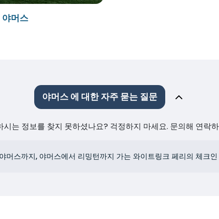
- 야머스
야머스 에 대한 자주 묻는 질문
원하시는 정보를 찾지 못하셨나요? 걱정하지 마세요. 문의해 연락
야머스까지, 야머스에서 리밍턴까지 가는 와이트링크 페리의 체크인