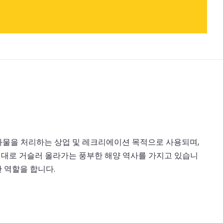
 화물을 처리하는 상업 및 레크리에이션 목적으로 사용되며,
 시대로 거슬러 올라가는 풍부한 해양 역사를 가지고 있습니
 역할을 합니다.