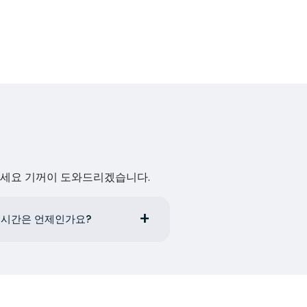
하세요 기꺼이 도와드리겠습니다.
 시간은 언제인가요?