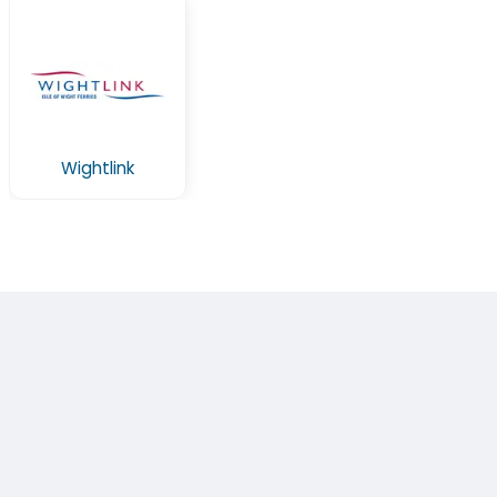
Wightlink