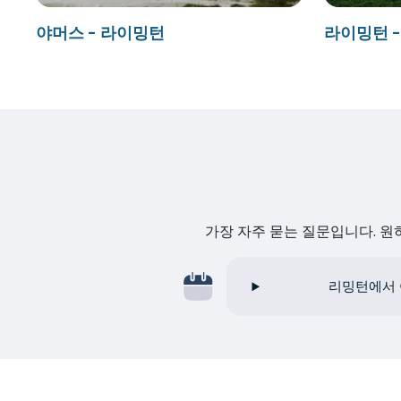
야머스 - 라이밍턴
라이밍턴 
가장 자주 묻는 질문입니다. 
리밍턴에서 