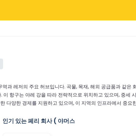
역과 레저의 주요 허브입니다. 곡물, 목재, 해외 공급품과 같은
. 이 항구는 야레 강을 따라 전략적으로 위치하고 있으며, 중세
포함한 다양한 경제를 지원하고 있으며, 이 지역의 인프라에서 중요한
인기 있는 페리 회사 ( 야머스