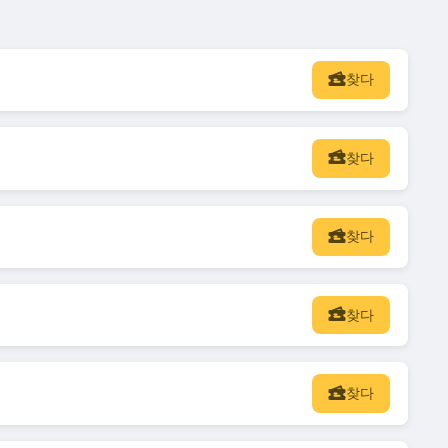
찾다
찾다
찾다
찾다
찾다