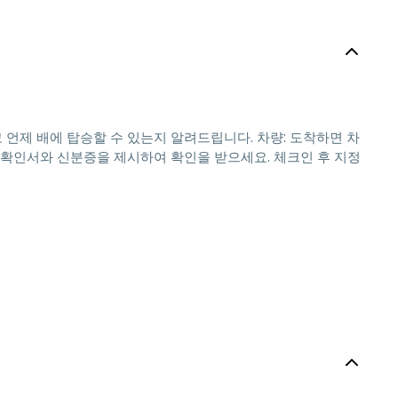
 언제 배에 탑승할 수 있는지 알려드립니다. 차량: 도착하면 차
 확인서와 신분증을 제시하여 확인을 받으세요. 체크인 후 지정