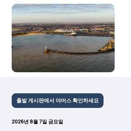
출발 게시판에서 야머스 확인하세요
2026년 8월 7일 금요일