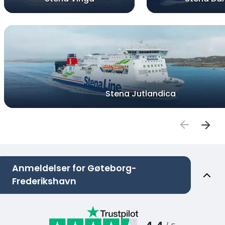
Stena Jutlandica
Anmeldelser for Gøteborg-
Frederikshavn