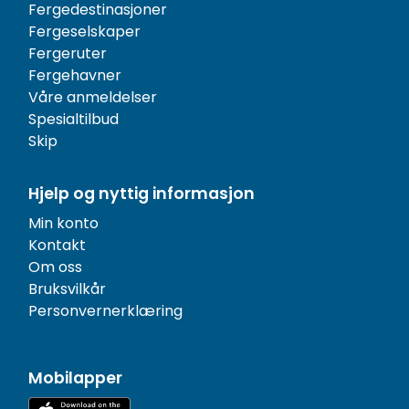
Fergedestinasjoner
Fergeselskaper
Fergeruter
Fergehavner
Våre anmeldelser
Spesialtilbud
Skip
Hjelp og nyttig informasjon
Min konto
Kontakt
Om oss
Bruksvilkår
Personvernerklæring
Mobilapper