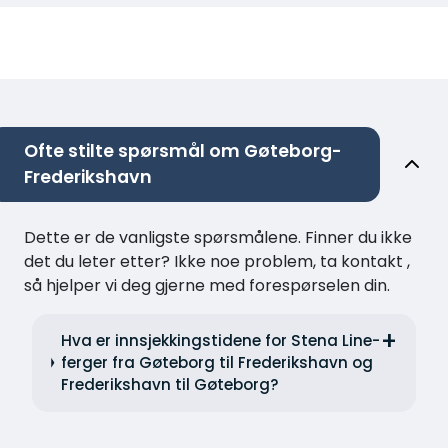
Ofte stilte spørsmål om Gøteborg-
Frederikshavn
Dette er de vanligste spørsmålene. Finner du ikke
det du leter etter? Ikke noe problem, ta kontakt ,
så hjelper vi deg gjerne med forespørselen din.
Hva er innsjekkingstidene for Stena Line-
ferger fra Gøteborg til Frederikshavn og
Frederikshavn til Gøteborg?