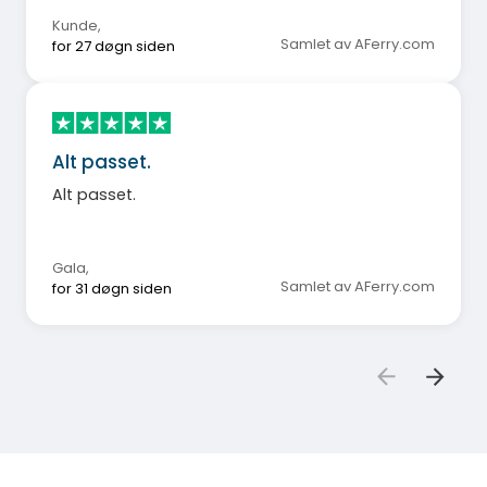
Kunde
,
Samlet av AFerry.com
for 27 døgn siden
Alt passet.
Alt passet.
Gala
,
Samlet av AFerry.com
for 31 døgn siden