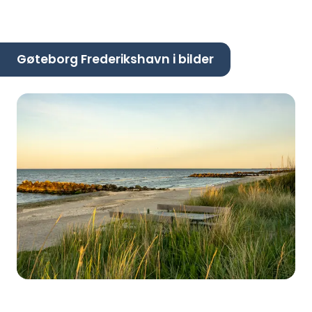
Gøteborg Frederikshavn i bilder