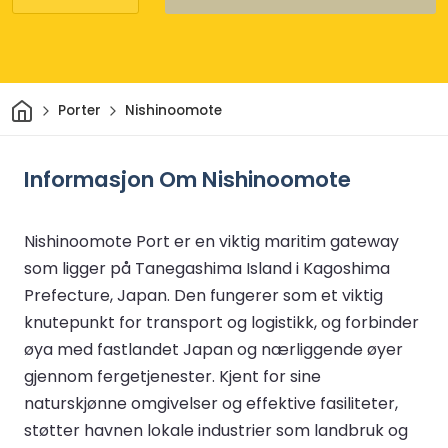
Hjem
Porter
Nishinoomote
Informasjon Om Nishinoomote
Nishinoomote Port er en viktig maritim gateway
som ligger på Tanegashima Island i Kagoshima
Prefecture, Japan. Den fungerer som et viktig
knutepunkt for transport og logistikk, og forbinder
øya med fastlandet Japan og nærliggende øyer
gjennom fergetjenester. Kjent for sine
naturskjønne omgivelser og effektive fasiliteter,
støtter havnen lokale industrier som landbruk og