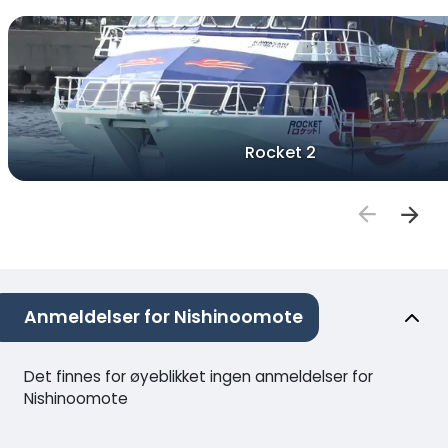
Rocket 2
Anmeldelser for Nishinoomote
Det finnes for øyeblikket ingen anmeldelser for
Nishinoomote