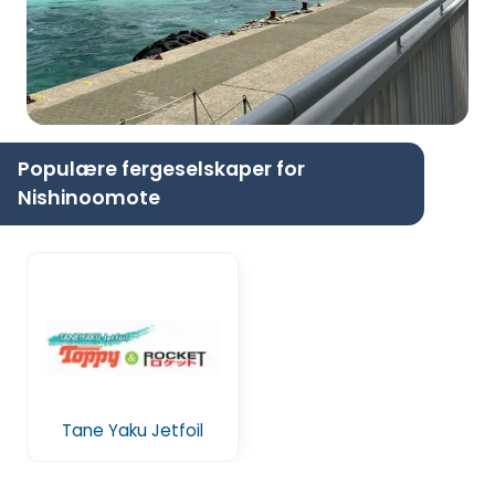
Populære fergeselskaper for
Nishinoomote
Tane Yaku Jetfoil