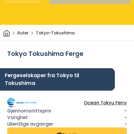
Hjem
Ruter
Tokyo-Tokushima
Tokyo Tokushima Ferge
Fergeselskaper fra Tokyo til
Tokushima
Ocean Tokyu Ferry
-
-
-