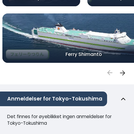
Ferry Shimanto
Anmeldelser for Tokyo-Tokushima
Det finnes for øyeblikket ingen anmeldelser for
Tokyo-Tokushima