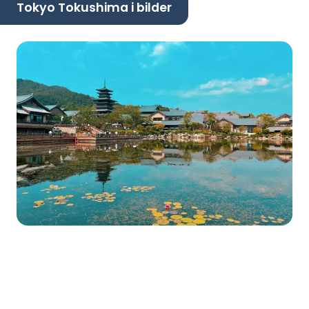
Tokyo Tokushima i bilder