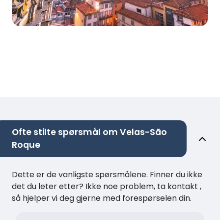
Ofte stilte spørsmål om Velas-São
Roque
Dette er de vanligste spørsmålene. Finner du ikke
det du leter etter? Ikke noe problem, ta kontakt ,
så hjelper vi deg gjerne med forespørselen din.