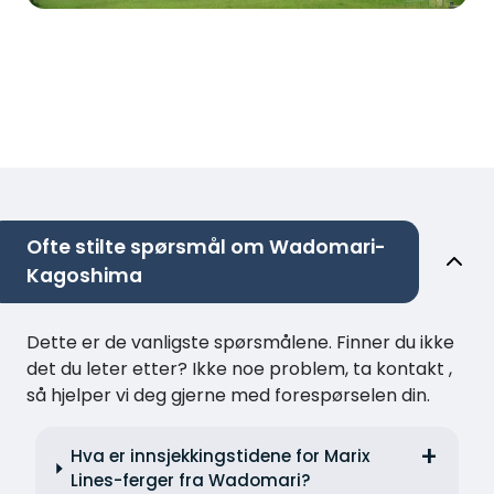
Ofte stilte spørsmål om Wadomari-
Kagoshima
Dette er de vanligste spørsmålene. Finner du ikke
det du leter etter? Ikke noe problem, ta kontakt ,
så hjelper vi deg gjerne med forespørselen din.
Hva er innsjekkingstidene for Marix
Lines-ferger fra Wadomari?