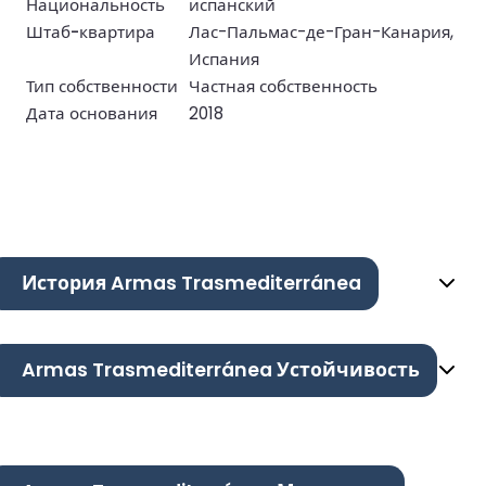
Национальность
испанский
Штаб-квартира
Лас-Пальмас-де-Гран-Канария,
Испания
Тип собственности
Частная собственность
Дата основания
2018
История Armas Trasmediterránea
Armas Trasmediterránea Устойчивость