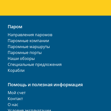
Паром
Направления паромов
Паромные компании
Паромные маршруты
Паромные порты
Наши обзоры
Специальные предложения
Корабли
Помощь и полезная информация
Мой счет
Контакт
О нас
Условия эксплуатации