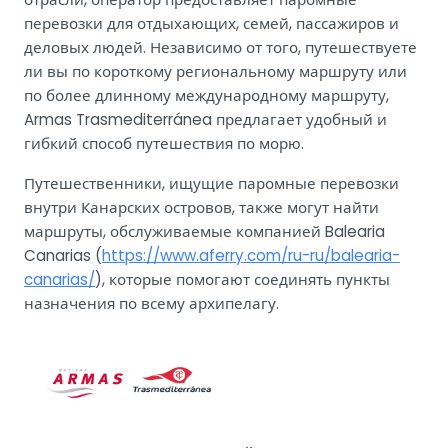
перевозки для отдыхающих, семей, пассажиров и
деловых людей. Независимо от того, путешествуете
ли вы по короткому региональному маршруту или
по более длинному международному маршруту,
Armas Trasmediterránea предлагает удобный и
гибкий способ путешествия по морю.
Путешественники, ищущие паромные перевозки
внутри Канарских островов, также могут найти
маршруты, обслуживаемые компанией Balearia
Canarias (
https://www.aferry.com/ru-ru/balearia-
canarias/
), которые помогают соединять пункты
назначения по всему архипелагу.