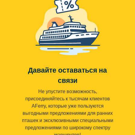
Давайте оставаться на
связи
Не упустите возможность,
присоединяйтесь к тысячам клиентов
AFerry, которые уже пользуются
выгодными предложениями для ранних
пташек и эксклюзивными специальными
предложениями по широкому спектру
маршрутов!