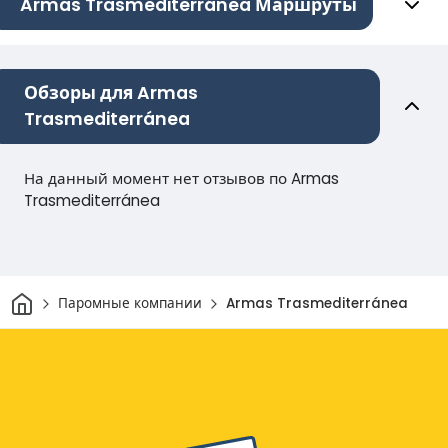
Armas Trasmediterránea Маршруты
Обзоры для Armas
Trasmediterránea
На данный момент нет отзывов по Armas
Trasmediterránea
Дом
Паромные компании
Armas Trasmediterránea