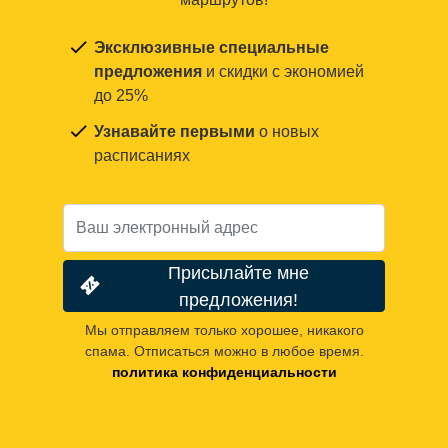
Эксклюзивные специальные
предложения
и скидки с экономией
до 25%
Узнавайте первыми
о новых
расписаниях
Присылайте мне
предложения!
Мы отправляем только хорошее, никакого
спама. Отписаться можно в любое время.
политика конфиденциальности