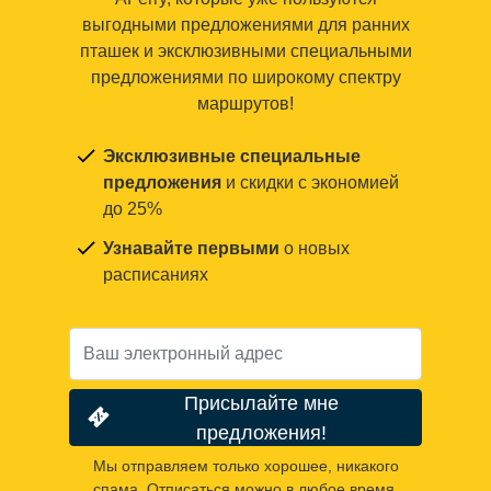
выгодными предложениями для ранних
пташек и эксклюзивными специальными
предложениями по широкому спектру
маршрутов!
Эксклюзивные специальные
предложения
и скидки с экономией
до 25%
Узнавайте первыми
о новых
расписаниях
Присылайте мне
предложения!
Мы отправляем только хорошее, никакого
спама. Отписаться можно в любое время.