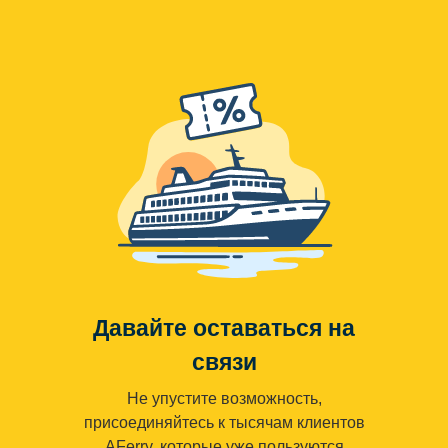
Давайте оставаться на
связи
Не упустите возможность,
присоединяйтесь к тысячам клиентов
AFerry, которые уже пользуются