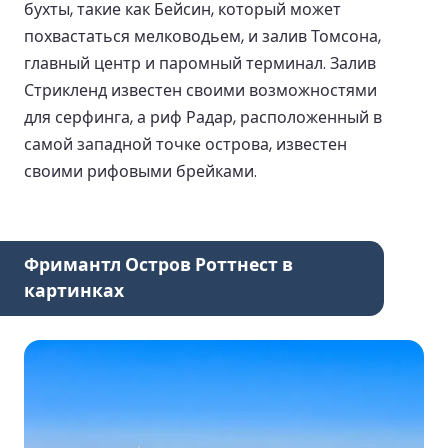
бухты, такие как Бейсин, который может
похвастаться мелководьем, и залив Томсона,
главный центр и паромный терминал. Залив
Стрикленд известен своими возможностями
для серфинга, а риф Радар, расположенный в
самой западной точке острова, известен
своими рифовыми брейками.
Фримантл Остров Роттнест в
картинках