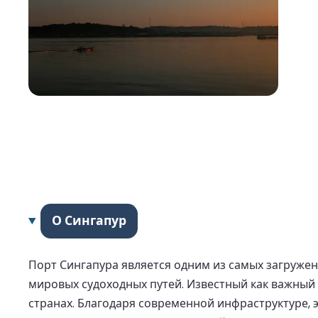
О Сингапур
Порт Сингапура является одним из самых загруже
мировых судоходных путей. Известный как важный 
странах. Благодаря современной инфраструктуре