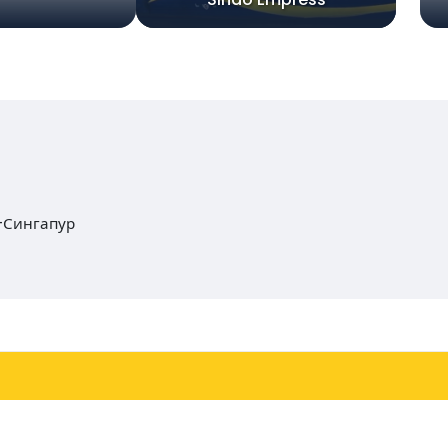
-Сингапур