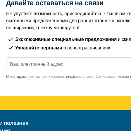
Давайте оставаться на связи
Не упустите возможность, присоединяйтесь к тысячам кл
выгодными предложениями для ранних пташек и экскл
по широкому спектру маршрутов!
Эксклюзивные специальные предложения
и скид
Узнавайте первыми
о новых расписаниях
Мы отправляем только хорошее, никакого спама. Отписаться можно 
и полезная
ция