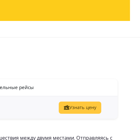
ельные рейсы
Узнать цену
ествия между двумя местами. Отправляясь с