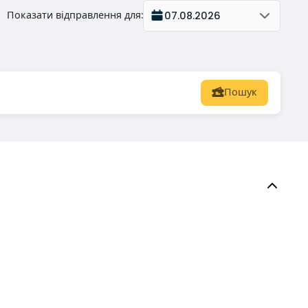
Показати відправлення для
:
07.08.2026
Пошук