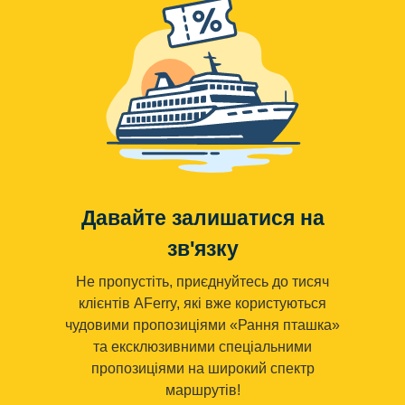
Давайте залишатися на
зв'язку
Не пропустіть, приєднуйтесь до тисяч
клієнтів AFerry, які вже користуються
чудовими пропозиціями «Рання пташка»
та ексклюзивними спеціальними
пропозиціями на широкий спектр
маршрутів!