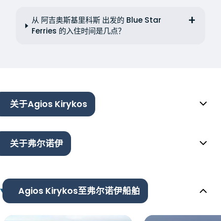
从 阿吉奥斯基里科斯 出发的 Blue Star
Ferries 的入住时间是几点？
关于Agios Kirykos
关于弗尔诺伊
Agios Kirykos至弗尔诺伊船舶