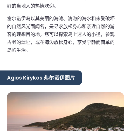
好的当地人的热情欢迎。
富尔诺伊岛以其美丽的海滩、清澈的海水和未受破坏
的自然风光而闻名，是寻求放松身心和亲近自然的游
客的理想目的地。您可以探索岛上迷人的小径，参观
古老的遗址，或在海边放松身心，享受宁静而简单的
岛屿生活。
Agios Kirykos 弗尔诺伊图片