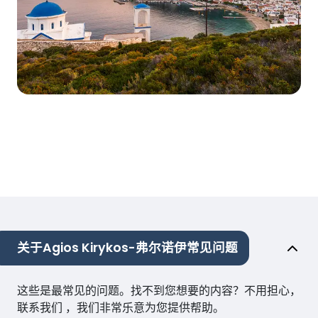
关于Agios Kirykos-弗尔诺伊常见问题
这些是最常见的问题。找不到您想要的内容？不用担心，
联系我们 ，我们非常乐意为您提供帮助。