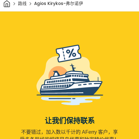
家
路线
Agios Kirykos-弗尔诺伊
让我们保持联系
不要错过，加入数以千计的 AFerry 客户，享