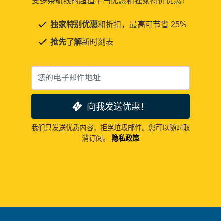
受多条航线的超值早鸟优惠和独家特价优惠！
独家特别优惠
和折扣，最高可节省 25%
抢先了解
新时刻表
向我发送优惠！
我们只发送优质内容，拒绝垃圾邮件。您可以随时取
消订阅。
隐私政策