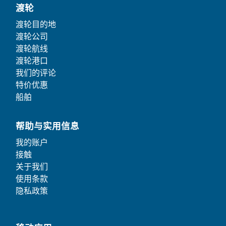
渡轮
渡轮目的地
渡轮公司
渡轮航线
渡轮港口
我们的评论
特价优惠
船舶
帮助与实用信息
我的账户
接触
关于我们
使用条款
隐私政策