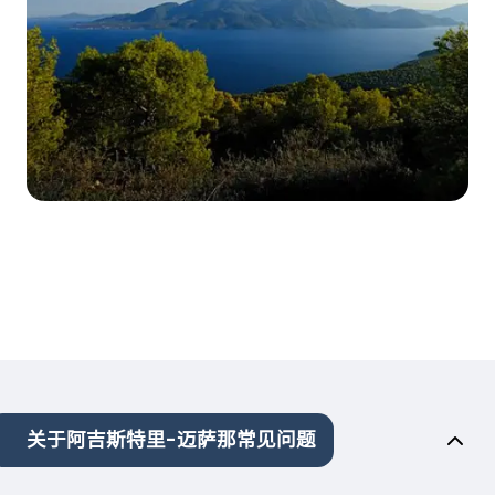
关于阿吉斯特里-迈萨那常见问题