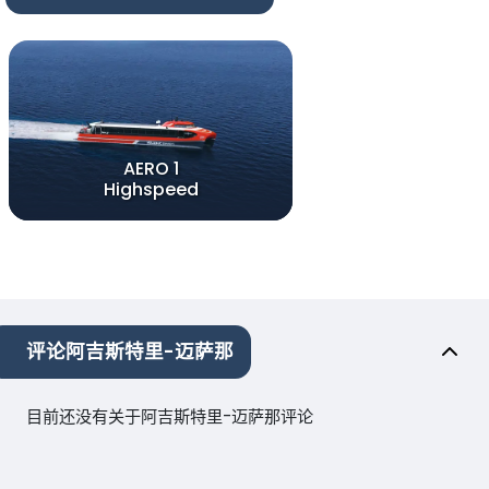
AERO 1
Highspeed
评论阿吉斯特里-迈萨那
目前还没有关于阿吉斯特里-迈萨那评论