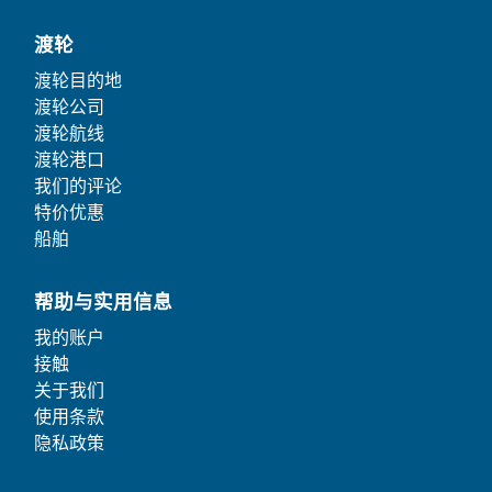
渡轮
渡轮目的地
渡轮公司
渡轮航线
渡轮港口
我们的评论
特价优惠
船舶
帮助与实用信息
我的账户
接触
关于我们
使用条款
隐私政策