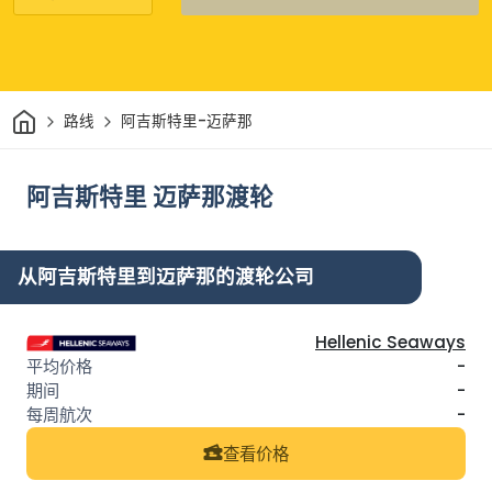
家
路线
阿吉斯特里-迈萨那
阿吉斯特里 迈萨那渡轮
从阿吉斯特里到迈萨那的渡轮公司
Hellenic Seaways
-
-
-
查看价格