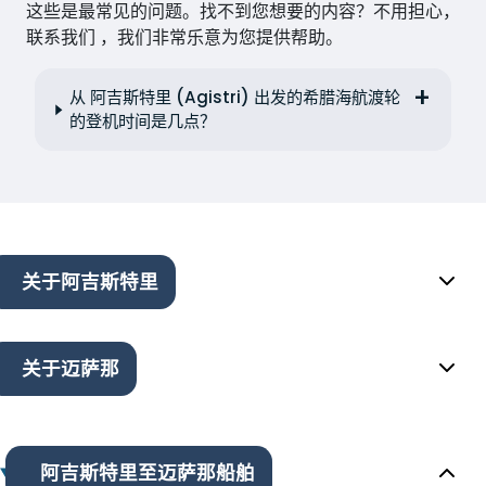
这些是最常见的问题。找不到您想要的内容？不用担心，
联系我们 ，我们非常乐意为您提供帮助。
从 阿吉斯特里 (Agistri) 出发的希腊海航渡轮
的登机时间是几点？
关于阿吉斯特里
关于迈萨那
阿吉斯特里至迈萨那船舶