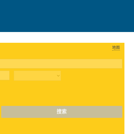
地图
搜索