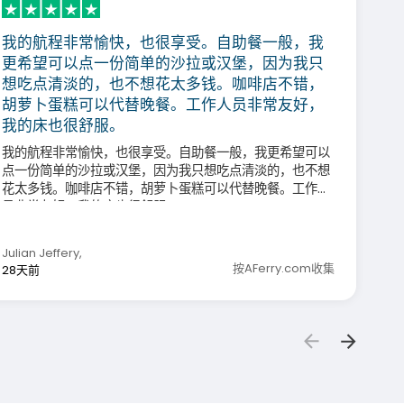
我的航程非常愉快，也很享受。自助餐一般，我
更希望可以点一份简单的沙拉或汉堡，因为我只
想吃点清淡的，也不想花太多钱。咖啡店不错，
胡萝卜蛋糕可以代替晚餐。工作人员非常友好，
我的床也很舒服。
我的航程非常愉快，也很享受。自助餐一般，我更希望可以
点一份简单的沙拉或汉堡，因为我只想吃点清淡的，也不想
花太多钱。咖啡店不错，胡萝卜蛋糕可以代替晚餐。工作人
员非常友好，我的床也很舒服。
Julian Jeffery
,
按AFerry.com收集
28天前