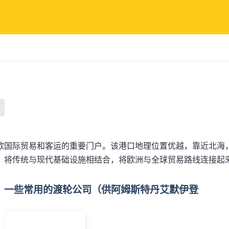
欧国际贸易和客运的重要门户。该港口地理位置优越，靠近北海
，将传统与现代基础设施相结合，将欧洲与全球贸易路线连接起
一些常用的渡轮公司（供阿姆斯特丹艾默伊登