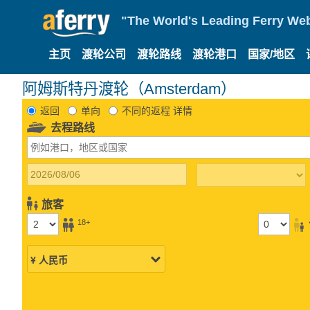
"The World's Leading Ferry Web
主页
渡轮公司
渡轮路线
渡轮港口
国家/地区
阿姆斯特丹渡轮（Amsterdam）
返回
单向
不同的返程 详情
去程路线
旅客
18+