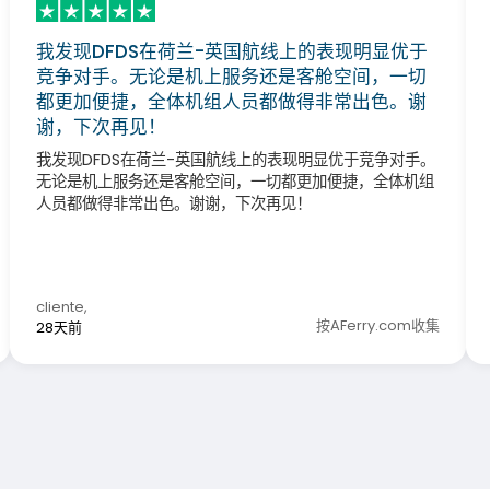
我发现DFDS在荷兰-英国航线上的表现明显优于
竞争对手。无论是机上服务还是客舱空间，一切
都更加便捷，全体机组人员都做得非常出色。谢
谢，下次再见！
我发现DFDS在荷兰-英国航线上的表现明显优于竞争对手。
无论是机上服务还是客舱空间，一切都更加便捷，全体机组
人员都做得非常出色。谢谢，下次再见！
cliente
,
按AFerry.com收集
28天前