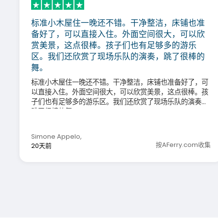
标准小木屋住一晚还不错。干净整洁，床铺也准
备好了，可以直接入住。外面空间很大，可以欣
赏美景，这点很棒。孩子们也有足够多的游乐
区。我们还欣赏了现场乐队的演奏，跳了很棒的
舞。
标准小木屋住一晚还不错。干净整洁，床铺也准备好了，可
以直接入住。外面空间很大，可以欣赏美景，这点很棒。孩
子们也有足够多的游乐区。我们还欣赏了现场乐队的演奏，
跳了很棒的舞。
Simone Appelo
,
按AFerry.com收集
20天前