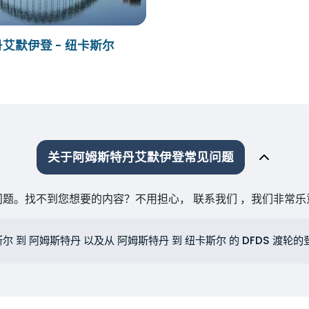
艾默伊登 - 纽卡斯尔
关于阿姆斯特丹艾默伊登常见问题
题。找不到您想要的内容？不用担心， 联系我们 ，我们非常
斯尔 到 阿姆斯特丹 以及从 阿姆斯特丹 到 纽卡斯尔 的 DFDS 渡