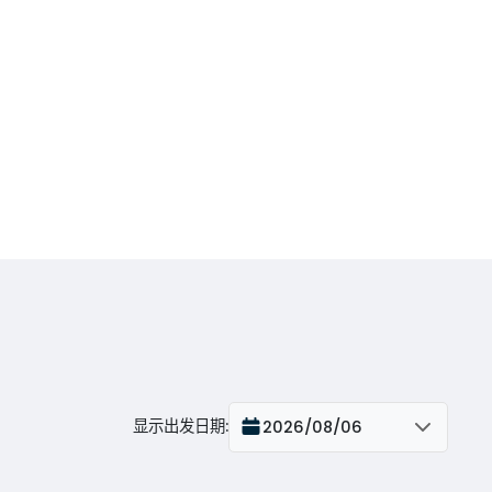
显示出发日期
:
2026/08/06