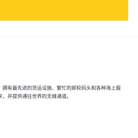
，拥有最先进的货运设施、繁忙的邮轮码头和各种海上服
来，并提供通往世界的无缝通道。