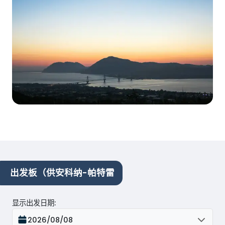
出发板（供安科纳-帕特雷
显示出发日期
:
2026/08/08