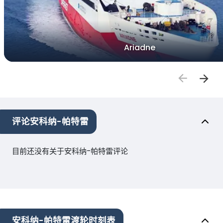
Ariadne
评论安科纳-帕特雷
目前还没有关于安科纳-帕特雷评论
安科纳-帕特雷渡轮时刻表