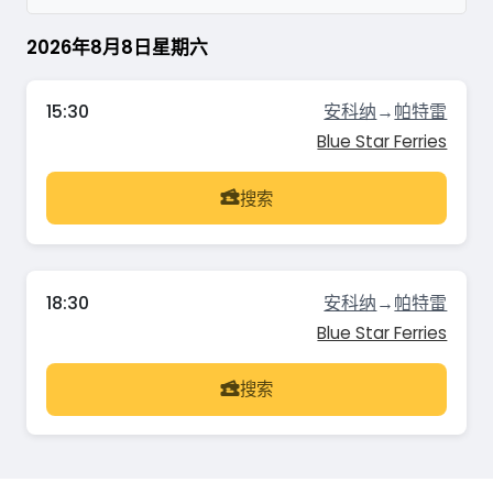
2026年8月8日星期六
15:30
安科纳
→
帕特雷
Blue Star Ferries
搜索
18:30
安科纳
→
帕特雷
Blue Star Ferries
搜索