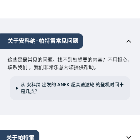
关于安科纳-帕特雷常见问题
这些是最常见的问题。找不到您想要的内容？不用担心，
联系我们 ，我们非常乐意为您提供帮助。
从 安科纳 出发的 ANEK 超高速渡轮 的登机时间
是几点？
关于帕特雷