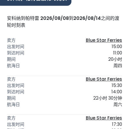
安科纳到帕特雷
2026/08/08
到
2026/08/14
之间的渡
轮时刻表
Blue Star Ferries
15:00
11:00
20小时
周四
Blue Star Ferries
15:30
14:00
22小时 30分钟
周六
Blue Star Ferries
17:30