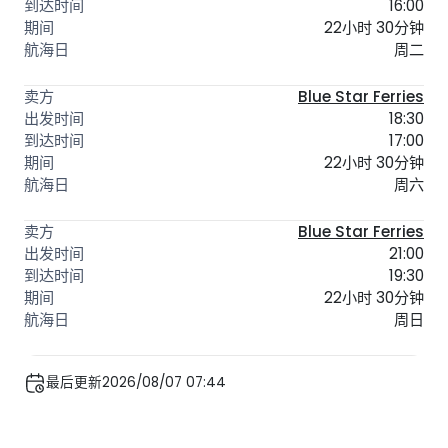
16:00
22小时 30分钟
周二
Blue Star Ferries
18:30
17:00
22小时 30分钟
周六
Blue Star Ferries
21:00
19:30
22小时 30分钟
周日
最后更新2026/08/07 07:44