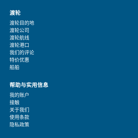
渡轮
渡轮目的地
渡轮公司
渡轮航线
渡轮港口
我们的评论
特价优惠
船舶
帮助与实用信息
我的账户
接触
关于我们
使用条款
隐私政策