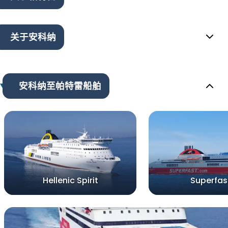
关于安科纳
安科纳至帕特雷船舶
Hellenic Spirit
Superfast 