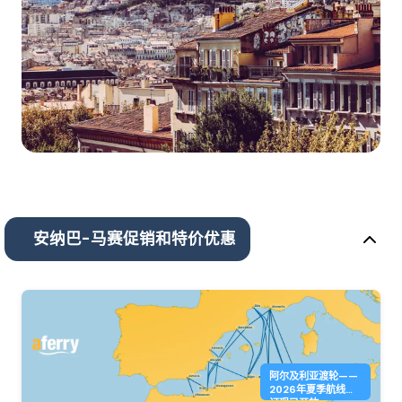
安纳巴-马赛促销和特价优惠
阿尔及利亚渡轮——
2026年夏季航线预