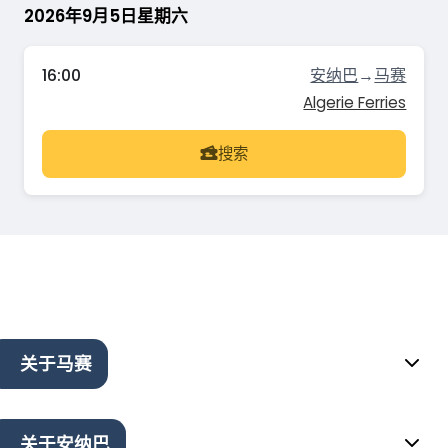
2026年9月5日星期六
16:00
安纳巴
→
马赛
Algerie Ferries
搜索
关于马赛
关于安纳巴