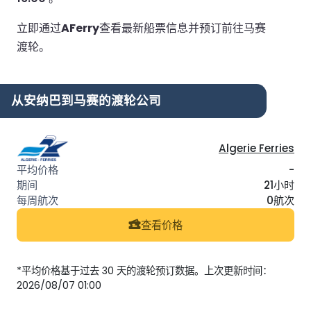
立即通过
AFerry
查看最新船票信息并预订前往马赛
渡轮。
从安纳巴到马赛的渡轮公司
Algerie Ferries
-
21小时
0航次
查看价格
*平均价格基于过去 30 天的渡轮预订数据。上次更新时间：
2026/08/07 01:00