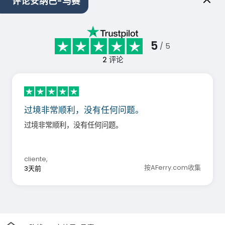
评论安纳巴-马赛
5
/ 5
2
评论
过境非常顺利，没有任何问题。
过境非常顺利，没有任何问题。
cliente
,
按AFerry.com收集
3天前
家