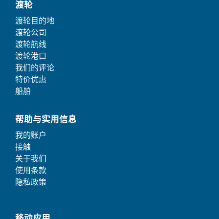
渡轮
渡轮目的地
渡轮公司
渡轮航线
渡轮港口
我们的评论
特价优惠
船舶
帮助与实用信息
我的账户
接触
关于我们
使用条款
隐私政策
移动应用