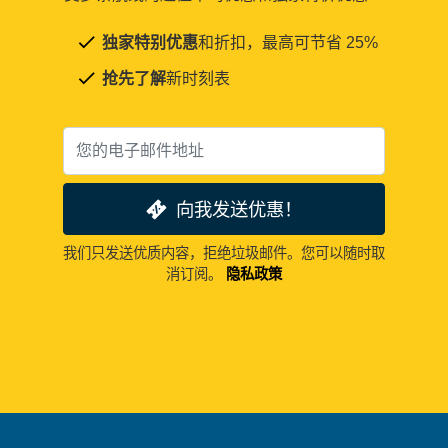
独家特别优惠
和折扣，最高可节省 25%
抢先了解
新时刻表
向我发送优惠！
我们只发送优质内容，拒绝垃圾邮件。您可以随时取
消订阅。
隐私政策