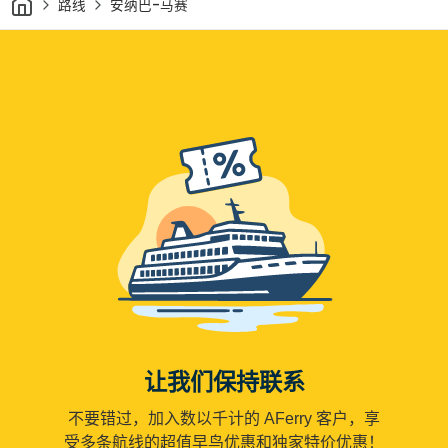
路线
安纳巴-马赛
让我们保持联系
不要错过，加入数以千计的 AFerry 客户，享
受多条航线的超值早鸟优惠和独家特价优惠！