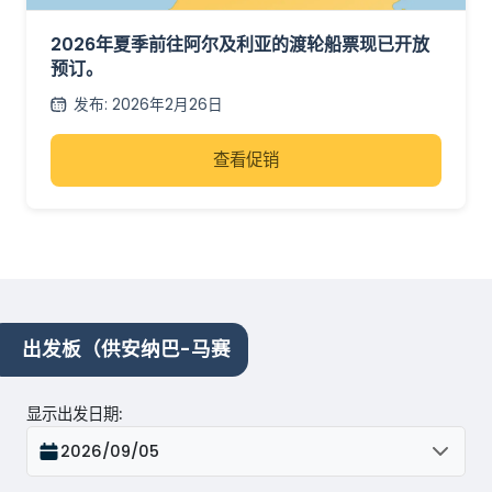
订现已开放
2026年夏季前往阿尔及利亚的渡轮船票现已开放
预订。
发布
:
2026年2月26日
查看促销
出发板（供安纳巴-马赛
显示出发日期
:
2026/09/05