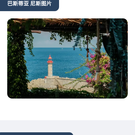
巴斯蒂亚 尼斯图片