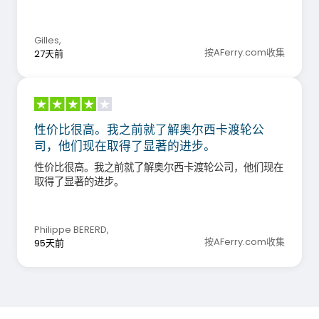
Gilles
,
按AFerry.com收集
27天前
性价比很高。我之前就了解奥尔西卡渡轮公
司，他们现在取得了显著的进步。
性价比很高。我之前就了解奥尔西卡渡轮公司，他们现在
取得了显著的进步。
Philippe BERERD
,
按AFerry.com收集
95天前