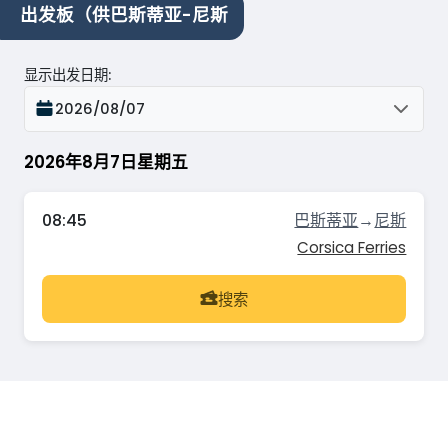
出发板（供巴斯蒂亚-尼斯
显示出发日期
:
2026/08/07
2026年8月7日星期五
08:45
巴斯蒂亚
→
尼斯
Corsica Ferries
搜索