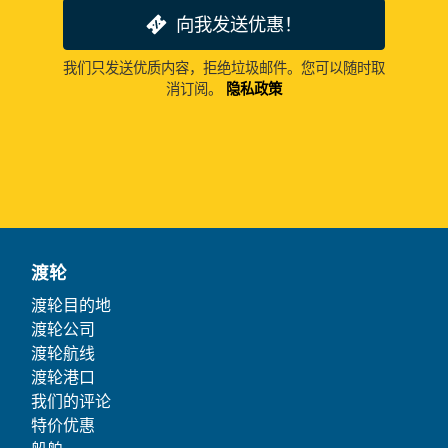
向我发送优惠！
我们只发送优质内容，拒绝垃圾邮件。您可以随时取
消订阅。
隐私政策
渡轮
渡轮目的地
渡轮公司
渡轮航线
渡轮港口
我们的评论
特价优惠