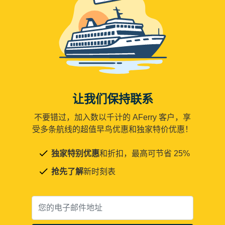
让我们保持联系
不要错过，加入数以千计的 AFerry 客户，享
受多条航线的超值早鸟优惠和独家特价优惠！
独家特别优惠
和折扣，最高可节省 25%
抢先了解
新时刻表