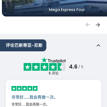
Mega Express Four
评论巴斯蒂亚-尼斯
4.6
/ 5
5
评论
非常好……我会再做一次。
非常好……我会再做一次。