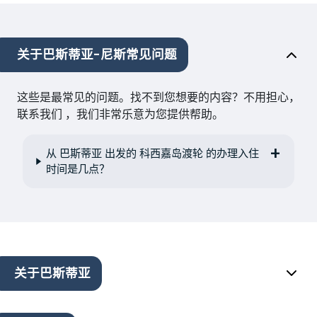
关于巴斯蒂亚-尼斯常见问题
这些是最常见的问题。找不到您想要的内容？不用担心，
联系我们 ，我们非常乐意为您提供帮助。
从 巴斯蒂亚 出发的 科西嘉岛渡轮 的办理入住
时间是几点？
关于巴斯蒂亚