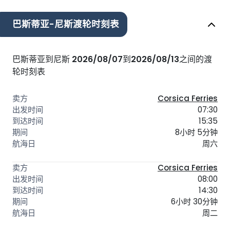
巴斯蒂亚-尼斯渡轮时刻表
巴斯蒂亚到尼斯
2026/08/07
到
2026/08/13
之间的渡
轮时刻表
Corsica Ferries
07:30
15:35
8小时 5分钟
周六
Corsica Ferries
08:00
14:30
6小时 30分钟
周二