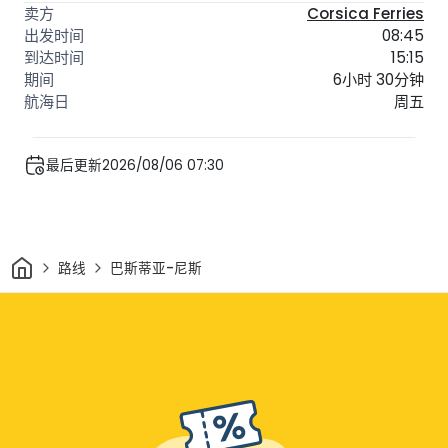
Corsica Ferries
08:45
15:15
6小时 30分钟
周五
最后更新2026/08/06 07:30
家
路线
巴斯蒂亚-尼斯