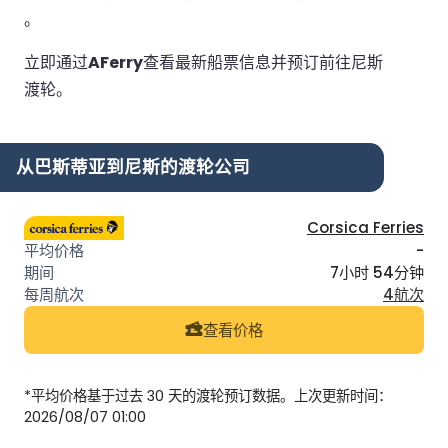
。
立即通过
AFerry
查看最新船票信息并预订前往尼斯
渡轮。
从巴斯蒂亚到尼斯的渡轮公司
Corsica Ferries
-
7小时 54分钟
4航次
查看价格
*平均价格基于过去 30 天的渡轮预订数据。上次更新时间：
2026/08/07 01:00