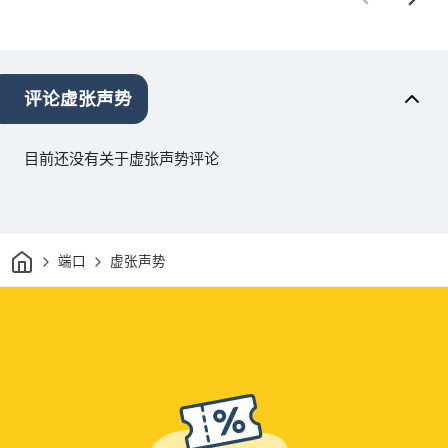
评论虚张声势
目前还没有关于虚张声势评论
家
端口
虚张声势