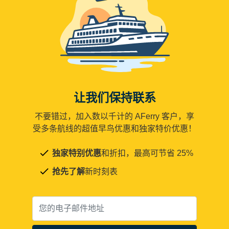
让我们保持联系
不要错过，加入数以千计的 AFerry 客户，享
受多条航线的超值早鸟优惠和独家特价优惠！
独家特别优惠
和折扣，最高可节省 25%
抢先了解
新时刻表