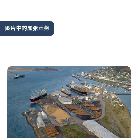
图片中的虚张声势