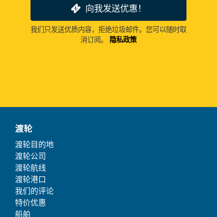
向我发送优惠！
我们只发送优质内容，拒绝垃圾邮件。您可以随时取
消订阅。
隐私政策
渡轮
渡轮目的地
渡轮公司
渡轮航线
渡轮港口
我们的评论
特价优惠
船舶