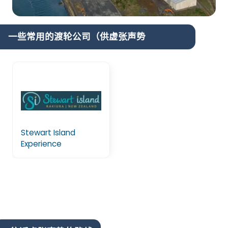
一些常用的渡轮公司（供虚张声势
Stewart Island
Experience