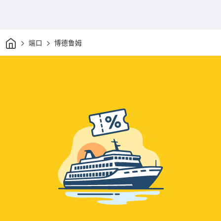
家
端口
博德鲁姆