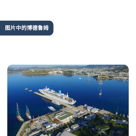
图片中的博德鲁姆