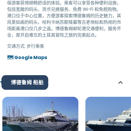
保游客获得顺畅舒适的体验。乘客可以享受各种便利设施，
包括宽敞的码头、货币兑换服务、免费 Wi-Fi 和免税购物。
港口位于中心位置，方便游客探索博德鲁姆的历史魅力，其
风景如画的码头、哈利卡纳苏斯陵墓等古老地标和热闹的市
场距离港口仅几步之遥。博德鲁姆邮轮港交通便利，服务齐
全，是开启难忘的土耳其冒险之旅的完美起点。
交通方式:
步行乘客
🗺️ Google Maps
博德鲁姆 船舶