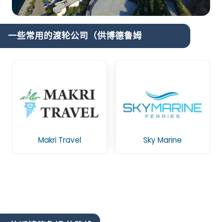
一些常用的渡轮公司（供博德鲁姆
Makri Travel
Sky Marine