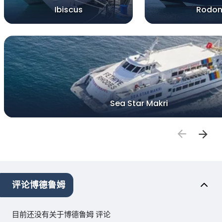
Ibiscus
Rodo
Sea Star Makri
评论博德鲁姆
目前还没有关于博德鲁姆 评论