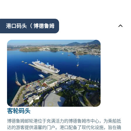
港口码头（ 博德鲁姆
客轮码头
博德鲁姆邮轮港位于充满活力的博德鲁姆市中心，为乘船抵
达的游客提供温馨的门户。港口配备了现代化设施，旨在确