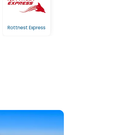
Rottnest Express