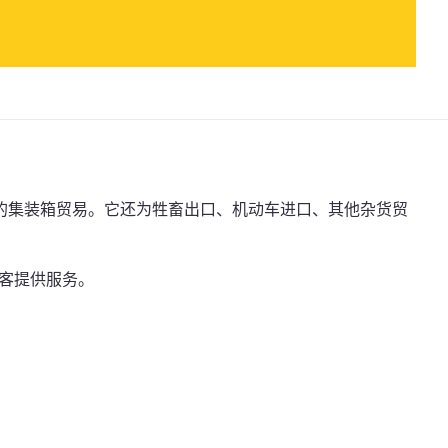
的集装箱贸易。它还为牲畜出口、机动车进口、其他杂货贸
客提供服务。