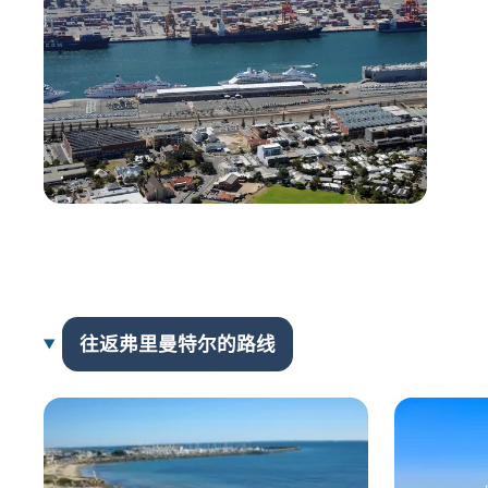
往返弗里曼特尔的路线