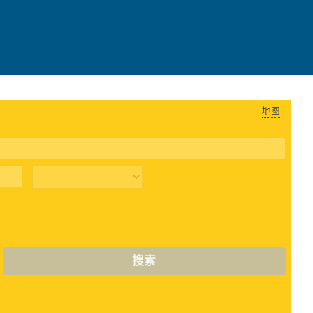
地图
搜索