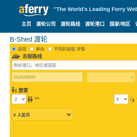
"The World's Leading Ferry Web
主页
渡轮公司
渡轮路线
渡轮港口
国家/地区
B-Shed 渡轮
返回
单向
不同的返程 详情
去程路线
旅客
18+