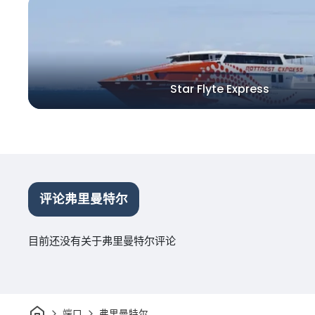
Star Flyte Express
评论弗里曼特尔
目前还没有关于弗里曼特尔评论
家
端口
弗里曼特尔