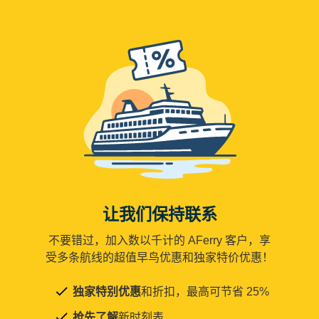
让我们保持联系
不要错过，加入数以千计的 AFerry 客户，享
受多条航线的超值早鸟优惠和独家特价优惠！
独家特别优惠
和折扣，最高可节省 25%
抢先了解
新时刻表