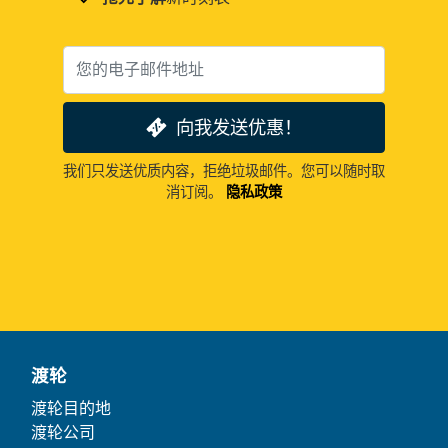
向我发送优惠！
我们只发送优质内容，拒绝垃圾邮件。您可以随时取
消订阅。
隐私政策
渡轮
渡轮目的地
渡轮公司