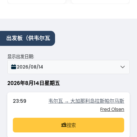
出发板（供韦尔瓦
显示出发日期
:
2026/08/14
2026年8月14日星期五
23:59
韦尔瓦 → 大加那利岛拉斯帕尔马斯
Fred Olsen
搜索