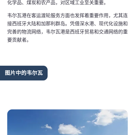
化学品、煤炭和农产品，对区域工业至关重要。
韦尔瓦港在客运渡轮服务方面也发挥着重要作用，尤其连
接西班牙大陆和加那利群岛。凭借深水港、现代化设施和
完善的物流网络，韦尔瓦港是西班牙贸易和交通网络的重
要贡献者。
图片中的韦尔瓦