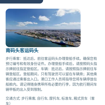
南码头客运码头
步行乘客：抵达后，前往客运码头办理登船手续。确保您有
预订编号和有效身份证件。办理登船手续后，请按照码头指
示牌前往指定登船区。车辆：抵达后，请按照指示牌前往车
辆登船区。登船期间，只有驾驶员可以留在车辆旁；其他乘
客应通过乘客出入口。港口工作人员将指导您将车辆停放在
船舱内。请记得随身携带所有必要的行李，因为航行期间车
辆甲板的出入受到限制。
交通方式:
步行乘客, 自行车, 摩托车, 标准车, 厢式货车（客
车）