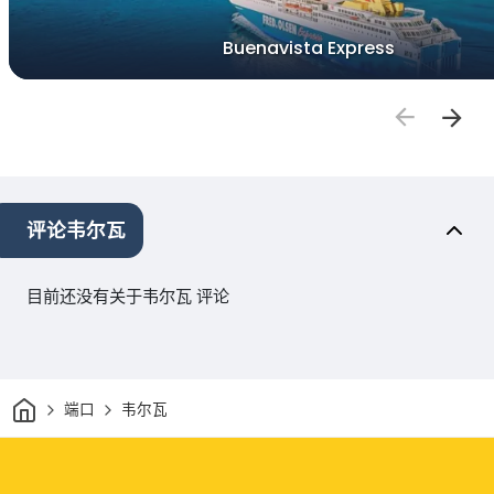
Buenavista Express
评论韦尔瓦
目前还没有关于韦尔瓦 评论
家
端口
韦尔瓦