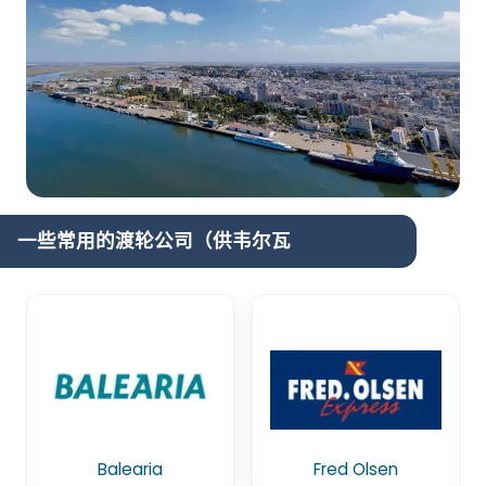
一些常用的渡轮公司（供韦尔瓦
Balearia
Fred Olsen