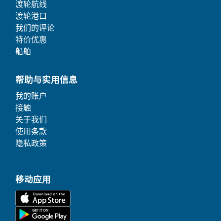
渡轮航线
渡轮港口
我们的评论
特价优惠
船舶
帮助与实用信息
我的账户
接触
关于我们
使用条款
隐私政策
移动应用