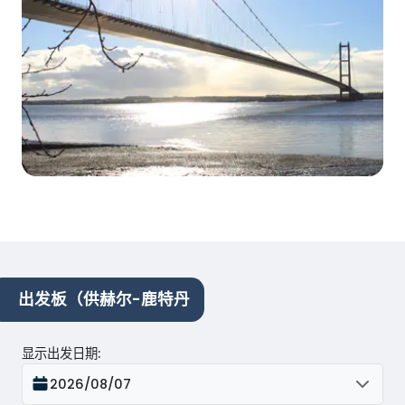
出发板（供赫尔-鹿特丹
显示出发日期
:
2026/08/07