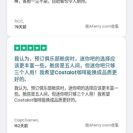
棒，客舱一尘不染，自助餐也令人期待。
TICC
,
按AFerry.com收集
78天前
我认为，预订俱乐部舱房时，迷你吧的选择应
该更丰富一些。舱房是五人间，但迷你吧只够
三个人用！我希望Costalot咖啡能换成品质更
好的。
我认为，预订俱乐部舱房时，迷你吧的选择应该更丰富一
些。舱房是五人间，但迷你吧只够三个人用！我希望
Costalot咖啡能换成品质更好的。
Capt Darren
,
按AFerry.com收集
162天前