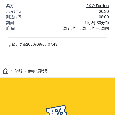
P&O Ferries
20:30
08:00
11小时 30分钟
周五, 周一, 周二, 周三, 周四
最后更新2026/08/07 07:43
家
路线
赫尔-鹿特丹