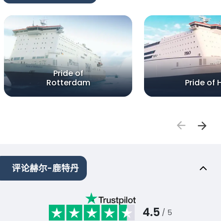
Pride of
Rotterdam
Pride of H
评论赫尔-鹿特丹
4.5
/ 5