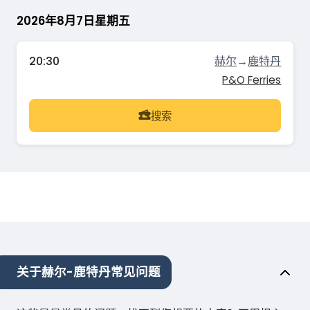
2026年8月7日星期五
20:30
赫尔
→
鹿特丹
P&O Ferries
搜索
关于赫尔-鹿特丹常见问题