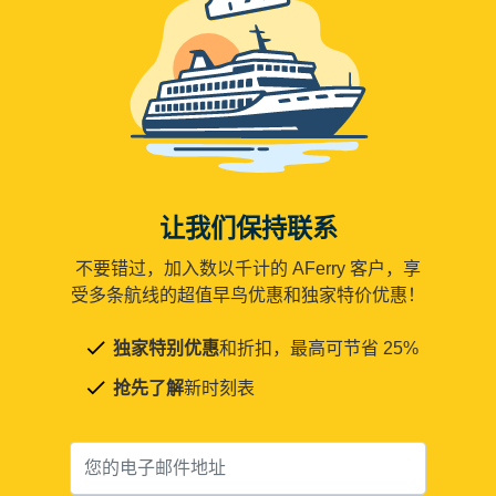
让我们保持联系
不要错过，加入数以千计的 AFerry 客户，享
受多条航线的超值早鸟优惠和独家特价优惠！
独家特别优惠
和折扣，最高可节省 25%
抢先了解
新时刻表