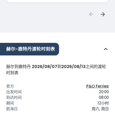
赫尔-鹿特丹渡轮时刻表
赫尔到鹿特丹
2026/08/07
到
2026/08/13
之间的渡轮
时刻表
P&O Ferries
20:00
08:00
12小时
周六, 周日