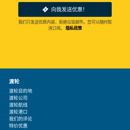
向我发送优惠！
我们只发送优质内容，拒绝垃圾邮件。您可以随时取
消订阅。
隐私政策
渡轮
渡轮目的地
渡轮公司
渡轮航线
渡轮港口
我们的评论
特价优惠