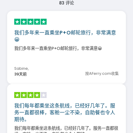
83
评论
我们多年来一直乘坐P+O邮轮旅行，非常满意
😀
我们多年来一直乘坐P+O邮轮旅行，非常满意😀
Sabine
,
按AFerry.com收集
39天前
我们每年都乘坐这条航线，已经好几年了。服
务一直都很棒，客舱一尘不染，自助餐也令人
期待。
我们每年都乘坐这条航线，已经好几年了。服务一直都很