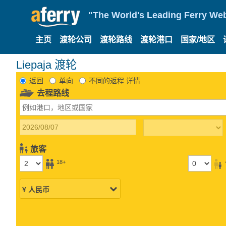
"The World's Leading Ferry Web
主页
渡轮公司
渡轮路线
渡轮港口
国家/地区
Liepaja 渡轮
返回
单向
不同的返程 详情
去程路线
旅客
18+