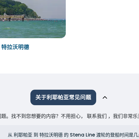
- 特拉沃明德
关于利耶帕亚常见问题
题。找不到您想要的内容？不用担心， 联系我们 ，我们非常
从 利耶帕亚 到 特拉沃明德 的 Stena Line 渡轮的登船时间是