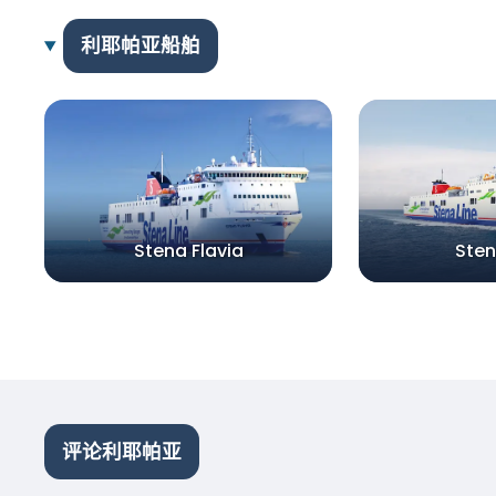
利耶帕亚船舶
Stena Flavia
Sten
评论利耶帕亚