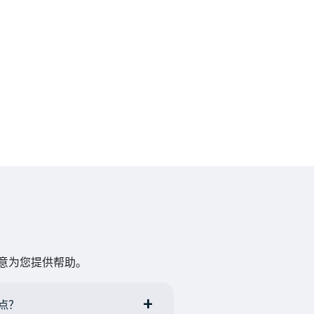
乐意为您提供帮助。
几点？