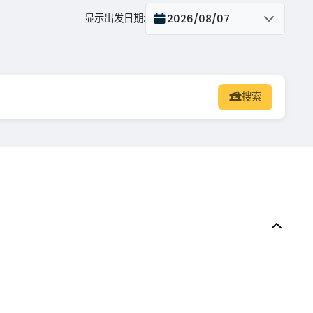
显示出发日期
:
2026/08/07
搜索