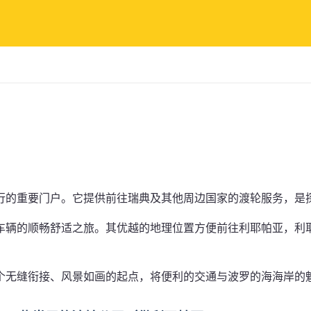
行的重要门户。它提供前往瑞典及其他周边国家的渡轮服务，是
车辆的顺畅舒适之旅。其优越的地理位置方便前往利耶帕亚，利
个无缝衔接、风景如画的起点，将便利的交通与波罗的海海岸的