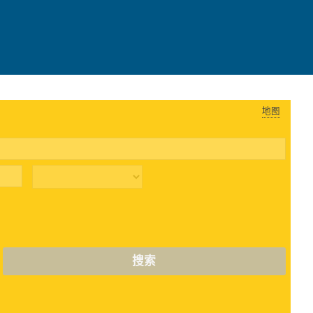
地图
搜索