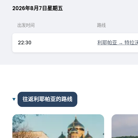
2026年8月7日星期五
出发时间
路线
22:30
利耶帕亚 → 特拉
往返利耶帕亚的路线