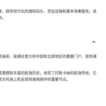
置，提供现代化的渡轮码头、货运设施和基本海事服务。该
来。
西海岸，是通往意大利中部和北部地区的重要门户，提供通
诺港拥有丰富的航海历史，体现了托斯卡纳的航海传统，它
意大利海上和全球贸易网络中的重要节点。