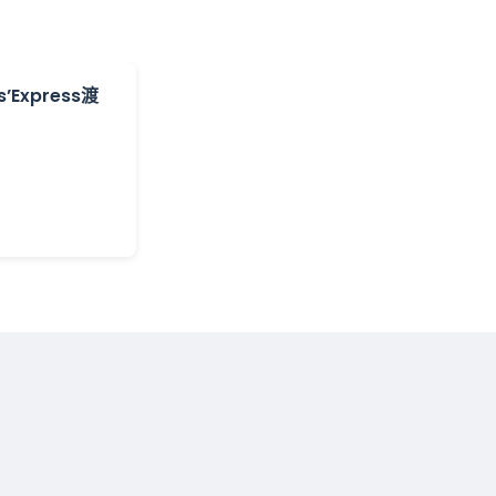
Express渡