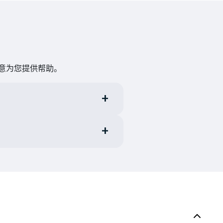
乐意为您提供帮助。