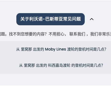
关于利沃诺-巴斯蒂亚常见问题
题。找不到您想要的内容？不用担心， 联系我们 ，我们非常
从 里窝那 出发的 Moby Lines 渡轮的登机时间是几点？
从 里窝那 出发的 科西嘉岛渡轮 的登机时间是几点？