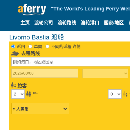
"The World's Leading Ferry Web
主页
渡轮公司
渡轮路线
渡轮港口
国家/地区
Livorno Bastia 渡船
返回
单向
不同的返程 详情
去程路线
旅客
18+