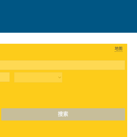
地图
搜索