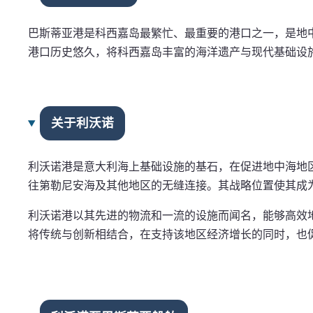
巴斯蒂亚港是科西嘉岛最繁忙、最重要的港口之一，是地
港口历史悠久，将科西嘉岛丰富的海洋遗产与现代基础设
关于利沃诺
利沃诺港是意大利海上基础设施的基石，在促进地中海地
往第勒尼安海及其他地区的无缝连接。其战略位置使其成
利沃诺港以其先进的物流和一流的设施而闻名，能够高效
将传统与创新相结合，在支持该地区经济增长的同时，也