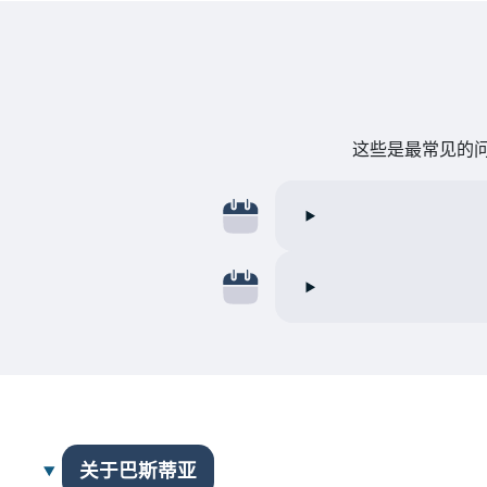
这些是最常见的问
关于巴斯蒂亚