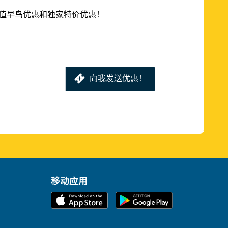
的超值早鸟优惠和独家特价优惠！
向我发送优惠！
移动应用