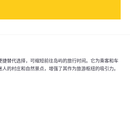
便捷替代选择，可缩短前往岛屿的旅行时间。它为乘客和车
迷人的村庄和自然景点，增强了其作为旅游枢纽的吸引力。