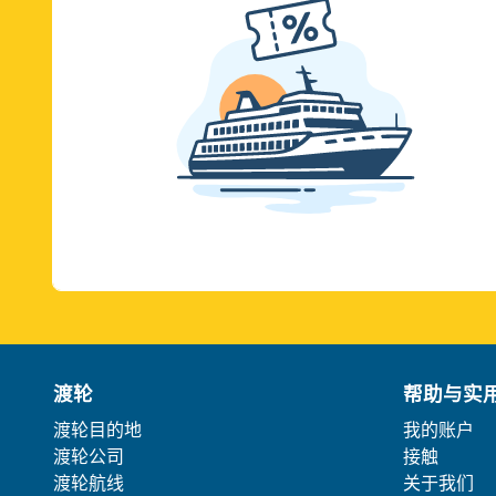
渡轮
帮助与实
渡轮目的地
我的账户
渡轮公司
接触
渡轮航线
关于我们