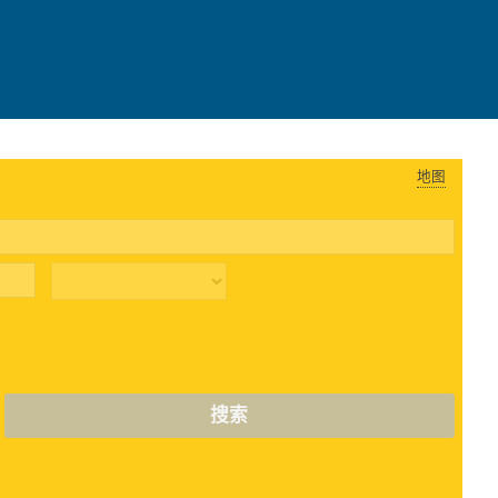
地图
搜索