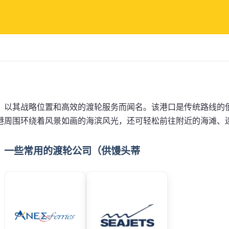
，以其战略位置和高效的渡轮服务而闻名。该港口是传统路线的
港周围环绕着风景如画的海滨风光，还可轻松前往附近的海滩、
一些常用的渡轮公司（供馒头蒂