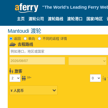
"The World's Leading Ferry Web
主页
渡轮公司
渡轮路线
渡轮港口
国家/地区
Mantoudi 渡轮
返回
单向
不同的返程 详情
去程路线
旅客
18+