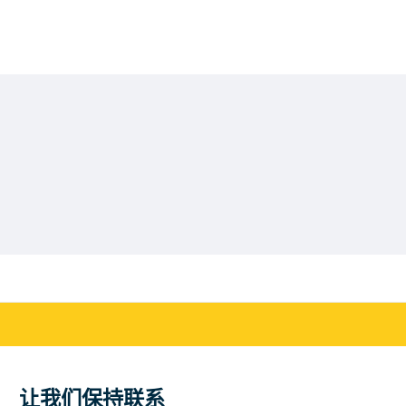
让我们保持联系