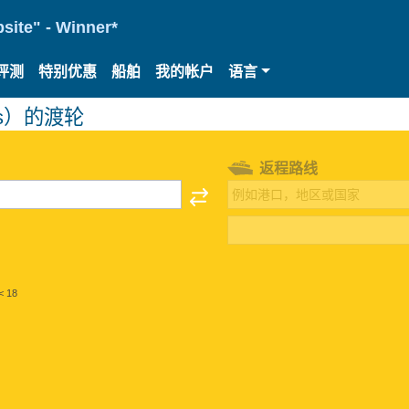
site" - Winner*
评测
特别优惠
船舶
我的帐户
语言
os）的渡轮
返程路线
< 18