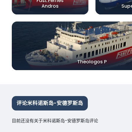
Fast Ferries
Andros
Supe
Theologos P
评论米科诺斯岛-安德罗斯岛
目前还没有关于米科诺斯岛-安德罗斯岛评论