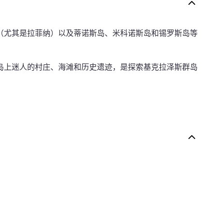
（尤其是拉菲纳）以及蒂诺斯岛、米科诺斯岛和锡罗斯岛等
岛上迷人的村庄、海滩和历史遗迹，是探索基克拉泽斯群岛