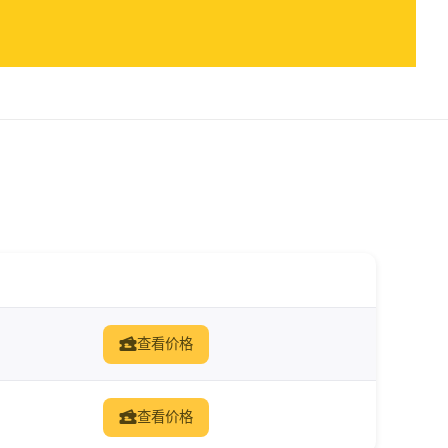
查看价格
查看价格