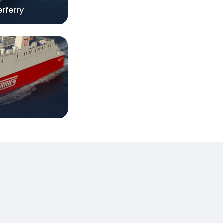
rferry