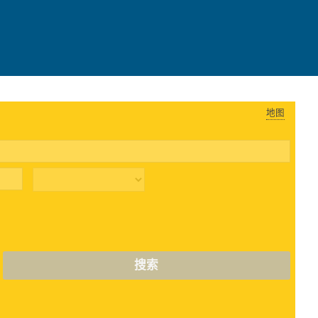
地图
搜索