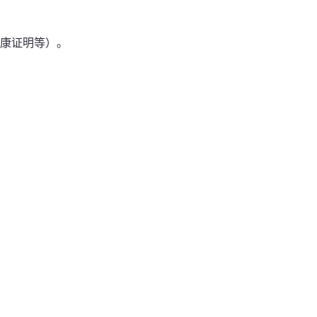
康证明等）。