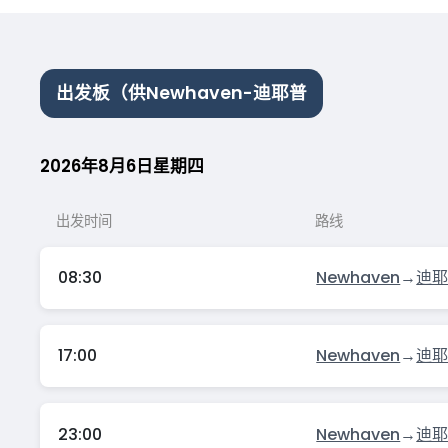
出发板（供Newhaven-迪耶普
2026年8月6日星期四
出发时间
路线
08:30
Newhaven
→
迪
17:00
Newhaven
→
迪
23:00
Newhaven
→
迪