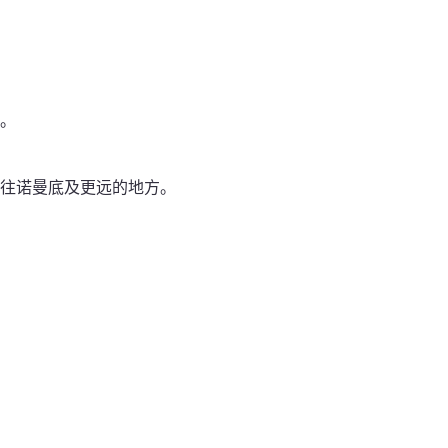
。
往诺曼底及更远的地方。