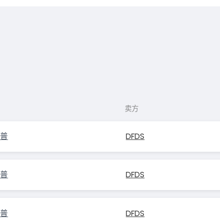
卖方
耶普
DFDS
耶普
DFDS
耶普
DFDS