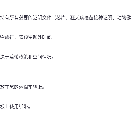
持有所有必要的证明文件（芯片、狂犬病疫苗接种证明、动物健
物旅行，请预留额外时间。
决于渡轮政策和空间情况。
放在您的运输车辆上。
板上使用绑带。