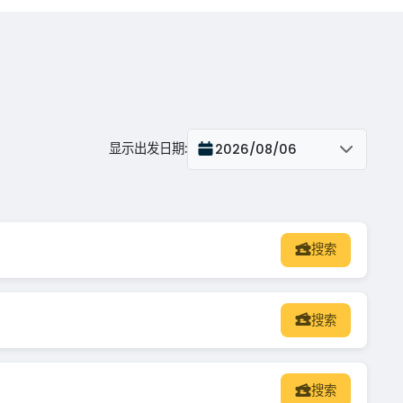
显示出发日期
:
2026/08/06
搜索
搜索
搜索