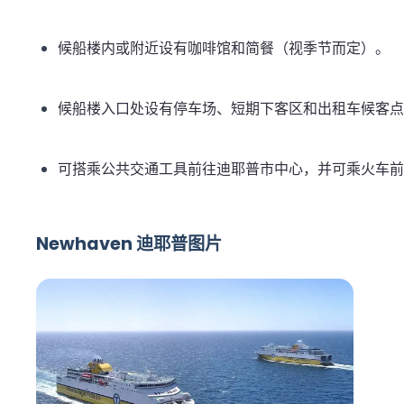
候船楼内或附近设有咖啡馆和简餐（视季节而定）。
候船楼入口处设有停车场、短期下客区和出租车候客点
可搭乘公共交通工具前往迪耶普市中心，并可乘火车前
Newhaven 迪耶普图片