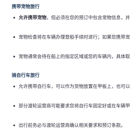
携带宠物旅行
允许携带宠物
，但必须在您的预订中包含宠物信息，并
宠物检查将在车辆办理登船手续时进行；如果您携带宠
宠物通常会待在船上的指定区域或您的车辆内，具体取
骑自行车旅行
允许携带自行车，可以作为货物放置在甲板上，也可以
部分渡轮运营商可能要求您将自行车固定好或在车辆甲
出行前务必与渡轮运营商确认相关要求和预订条款。