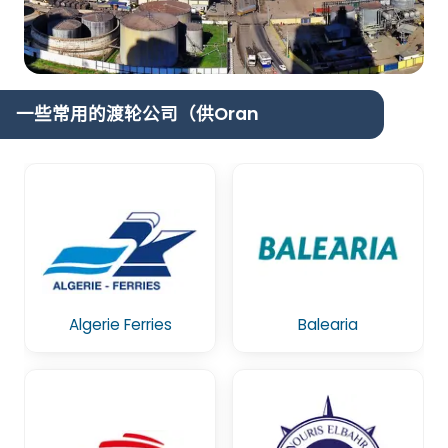
一些常用的渡轮公司（供Oran
Algerie Ferries
Balearia