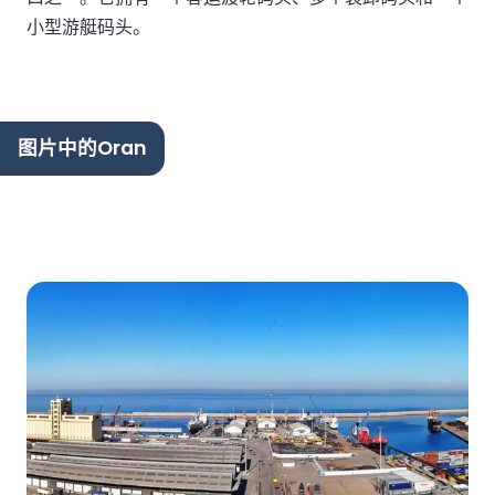
小型游艇码头。
图片中的Oran