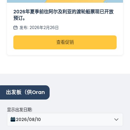
订现已开放
2026年夏季前往阿尔及利亚的渡轮船票现已开放
预订。
发布
:
2026年2月26日
查看促销
出发板（供Oran
显示出发日期
:
2026/08/10