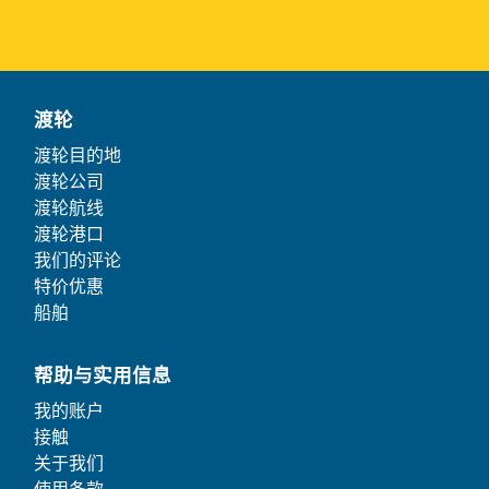
渡轮
渡轮目的地
渡轮公司
渡轮航线
渡轮港口
我们的评论
特价优惠
船舶
帮助与实用信息
我的账户
接触
关于我们