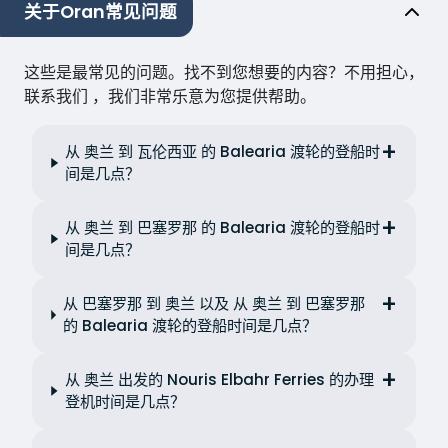
关于Oran常见问题
这些是最常见的问题。找不到您想要的内容？不用担心，
联系我们 ，我们非常乐意为您提供帮助。
从 奥兰 到 瓦伦西亚 的 Balearia 渡轮的登船时
间是几点？
从 奥兰 到 巴塞罗那 的 Balearia 渡轮的登船时
间是几点？
从 巴塞罗那 到 奥兰 以及 从 奥兰 到 巴塞罗那
的 Balearia 渡轮的登船时间是几点？
从 奥兰 出发的 Nouris Elbahr Ferries 的办理
登机时间是几点？