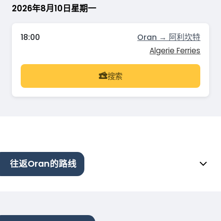
2026年8月10日星期一
18:00
Oran → 阿利坎特
Algerie Ferries
搜索
往返Oran的路线