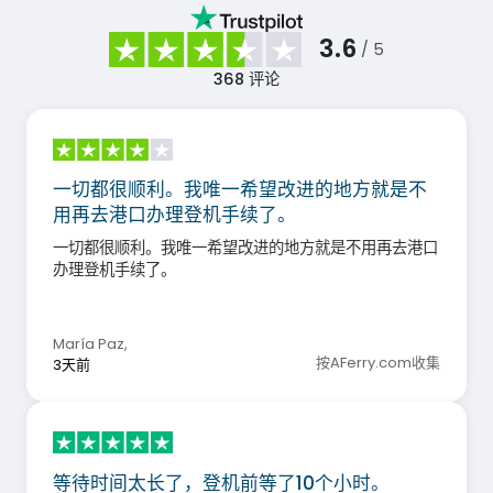
3.6
/ 5
368
评论
一切都很顺利。我唯一希望改进的地方就是不
用再去港口办理登机手续了。
一切都很顺利。我唯一希望改进的地方就是不用再去港口
办理登机手续了。
María Paz
,
按AFerry.com收集
3天前
等待时间太长了，登机前等了10个小时。