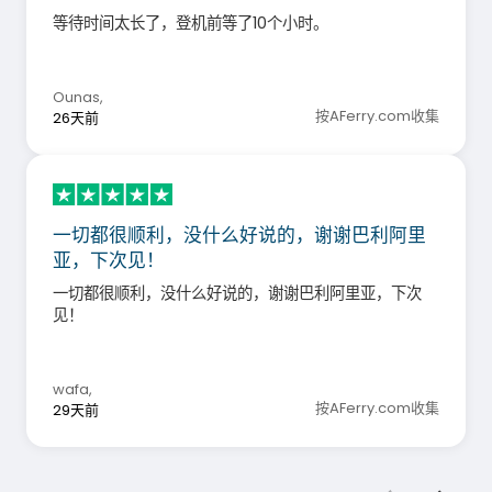
等待时间太长了，登机前等了10个小时。
Ounas
,
按AFerry.com收集
26天前
一切都很顺利，没什么好说的，谢谢巴利阿里
亚，下次见！
一切都很顺利，没什么好说的，谢谢巴利阿里亚，下次
见！
wafa
,
按AFerry.com收集
29天前