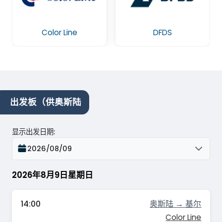
Color Line
DFDS
出发板（供奥斯陆
显示出发日期
:
2026/08/09
2026年8月9日星期日
14:00
奥斯陆 → 基尔
Color Line