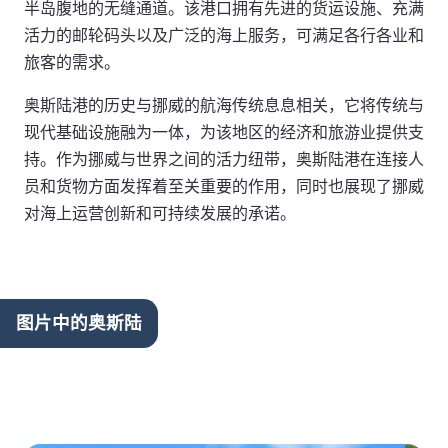
半岛腹地的无缝通道。该港口拥有先进的货运设施、充满
活力的邮轮码头以及广泛的海上服务，可满足各行各业和
旅客的需求。
奥斯陆港的历史与挪威的航海传统息息相关，它将传统与
现代基础设施融为一体，为该地区的经济和旅游业提供支
持。作为挪威与世界之间的活力纽带，奥斯陆港在连接人
员和货物方面发挥着至关重要的作用，同时也展现了挪威
对海上运营创新和可持续发展的承诺。
图片中的奥斯陆