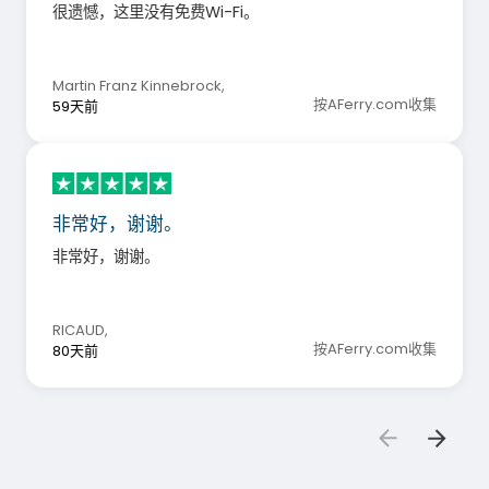
很遗憾，这里没有免费Wi-Fi。
Martin Franz Kinnebrock
,
按AFerry.com收集
59天前
非常好，谢谢。
非常好，谢谢。
RICAUD
,
按AFerry.com收集
80天前