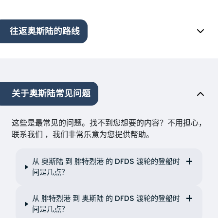
往返奥斯陆的路线
关于奥斯陆常见问题
这些是最常见的问题。找不到您想要的内容？不用担心，
联系我们 ，我们非常乐意为您提供帮助。
从 奥斯陆 到 腓特烈港 的 DFDS 渡轮的登船时
间是几点？
从 腓特烈港 到 奥斯陆 的 DFDS 渡轮的登船时
间是几点？