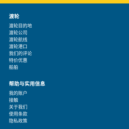
渡轮
渡轮目的地
渡轮公司
渡轮航线
渡轮港口
我们的评论
特价优惠
船舶
帮助与实用信息
我的账户
接触
关于我们
使用条款
隐私政策