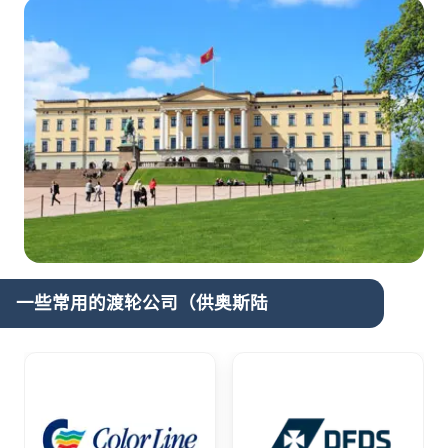
一些常用的渡轮公司（供奥斯陆