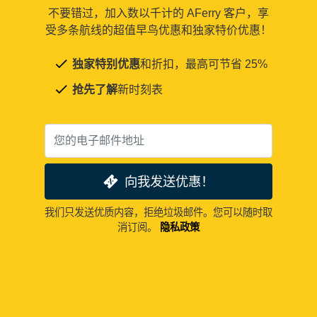
不要错过，加入数以千计的 AFerry 客户，享
受多条航线的超值早鸟优惠和独家特价优惠！
独家特别优惠
和折扣，最高可节省 25%
抢先了解
新时刻表
向我发送优惠！
我们只发送优质内容，拒绝垃圾邮件。您可以随时取
消订阅。
隐私政策