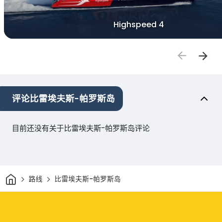
Highspeed 4
评论比雷埃夫斯-帕罗斯岛
目前还没有关于比雷埃夫斯-帕罗斯岛评论
家
路线
比雷埃夫斯-帕罗斯岛