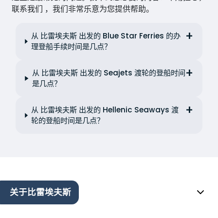
联系我们 ，我们非常乐意为您提供帮助。
从 比雷埃夫斯 出发的 Blue Star Ferries 的办
理登船手续时间是几点？
从 比雷埃夫斯 出发的 Seajets 渡轮的登船时间
是几点？
从 比雷埃夫斯 出发的 Hellenic Seaways 渡
轮的登船时间是几点？
关于比雷埃夫斯