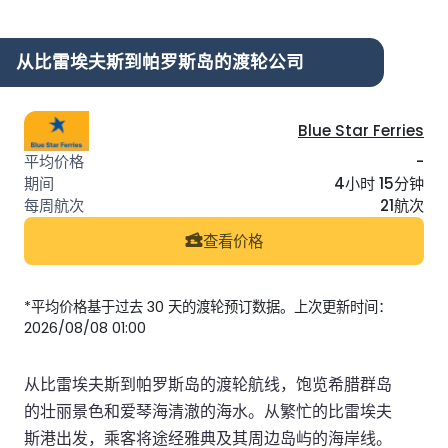
从比雷埃夫斯到帕罗斯岛的渡轮公司
Blue Star Ferries
-
4小时 15分钟
21航次
查看价格
*平均价格基于过去 30 天的渡轮预订数据。上次更新时间：
2026/08/08 01:00
从比雷埃夫斯到帕罗斯岛的渡轮航线，饱览希腊群岛
的壮丽景色和爱琴海清澈的海水。从繁忙的比雷埃夫
斯港出发，乘客将途经雅典及其周边岛屿的海岸线。