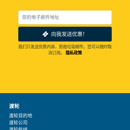
向我发送优惠！
我们只发送优质内容，拒绝垃圾邮件。您可以随时取
消订阅。
隐私政策
渡轮
渡轮目的地
渡轮公司
渡轮航线