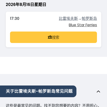
2026年8月16日星期日
17:30
比雷埃夫斯
→
帕罗斯岛
Blue Star Ferries
搜索
关于比雷埃夫斯-帕罗斯岛常见问题
这些是最常见的问题。找不到您想要的内容？不用担心，