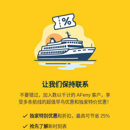
让我们保持联系
不要错过，加入数以千计的 AFerry 客户，享
受多条航线的超值早鸟优惠和独家特价优惠！
独家特别优惠
和折扣，最高可节省 25%
抢先了解
新时刻表