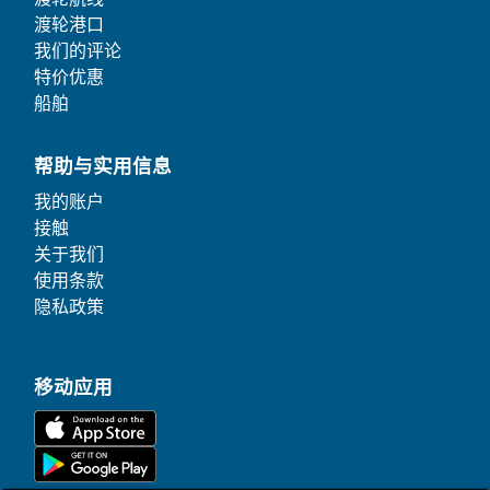
渡轮港口
我们的评论
特价优惠
船舶
帮助与实用信息
我的账户
接触
关于我们
使用条款
隐私政策
移动应用