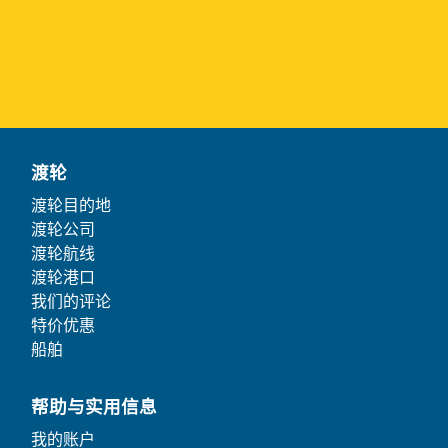
渡轮
渡轮目的地
渡轮公司
渡轮航线
渡轮港口
我们的评论
特价优惠
船舶
帮助与实用信息
我的账户