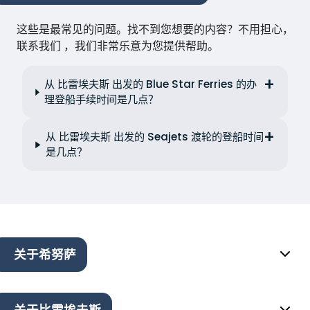
这些是最常见的问题。找不到您想要的内容？不用担心，
联系我们 ，我们非常乐意为您提供帮助。
从 比雷埃夫斯 出发的 Blue Star Ferries 的办
理登船手续时间是几点？
从 比雷埃夫斯 出发的 Seajets 渡轮的登船时间
是几点？
关于希努萨
关于比雷埃夫斯