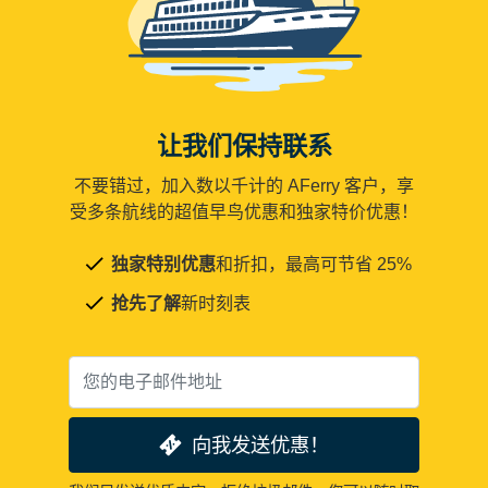
让我们保持联系
不要错过，加入数以千计的 AFerry 客户，享
受多条航线的超值早鸟优惠和独家特价优惠！
独家特别优惠
和折扣，最高可节省 25%
抢先了解
新时刻表
向我发送优惠！