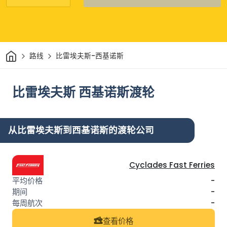
家
路线
比雷埃夫斯-西基诺斯
比雷埃夫斯 西基诺斯渡轮
从比雷埃夫斯到西基诺斯的渡轮公司
Cyclades Fast Ferries
-
-
-
查看价格