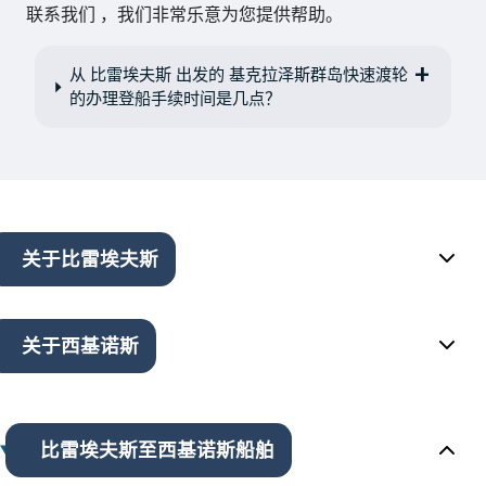
联系我们 ，我们非常乐意为您提供帮助。
从 比雷埃夫斯 出发的 基克拉泽斯群岛快速渡轮
的办理登船手续时间是几点？
关于比雷埃夫斯
关于西基诺斯
比雷埃夫斯至西基诺斯船舶