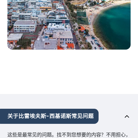
关于比雷埃夫斯-西基诺斯常见问题
这些是最常见的问题。找不到您想要的内容？不用担心，