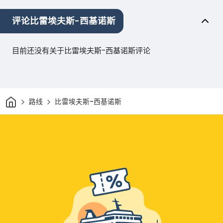
评论比雷埃夫斯-西基诺斯
目前还没有关于比雷埃夫斯-西基诺斯评论
家
路线
比雷埃夫斯-西基诺斯