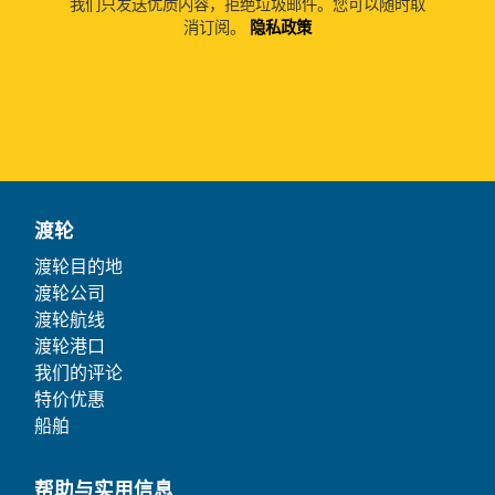
我们只发送优质内容，拒绝垃圾邮件。您可以随时取
消订阅。
隐私政策
渡轮
渡轮目的地
渡轮公司
渡轮航线
渡轮港口
我们的评论
特价优惠
船舶
帮助与实用信息