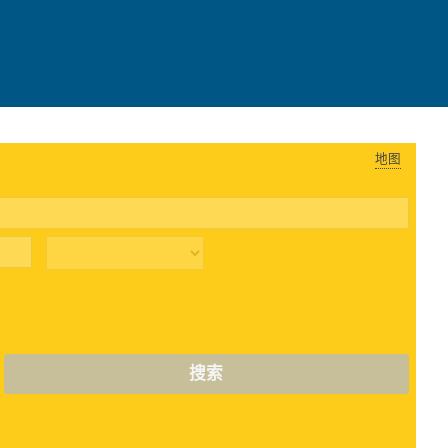
地图
搜索