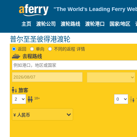
"The World's Leading Ferry Web
主页
渡轮公司
渡轮路线
渡轮港口
国家/地区
普尔至圣彼得港渡轮
返回
单向
不同的返程 详情
去程路线
旅客
18+