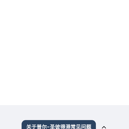
关于普尔-圣彼得港常见问题