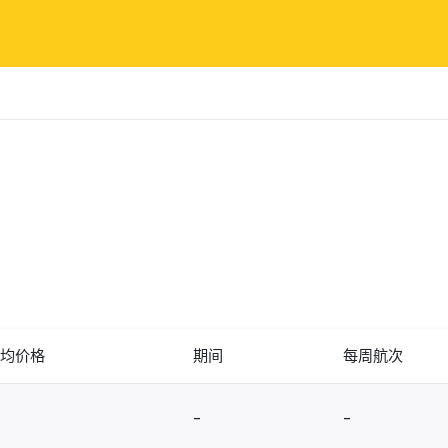
均价格
期间
每周航次
-
-