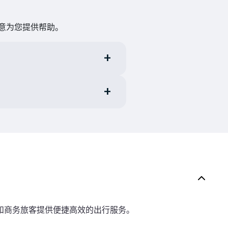
乐意为您提供帮助。
和商务旅客提供便捷高效的出行服务。