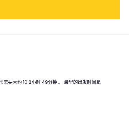
常需要大约 10
2小时 49分钟
。
最早的出发时间是