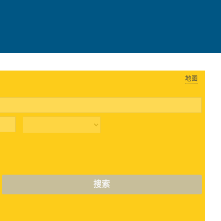
地图
搜索