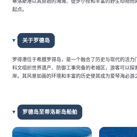
蒂洛斯港以其原始的海滩、徒步小径和丰富的野生动物而
起点。
关于罗德岛
罗得港位于希腊罗得岛，是一个融合了历史与现代的活力
科文组织世界遗产、防御工事完备的老城区，游客可以探
岸。其风景如画的环境和丰富的历史使其成为爱琴海必游
罗德岛至蒂洛斯岛船舶