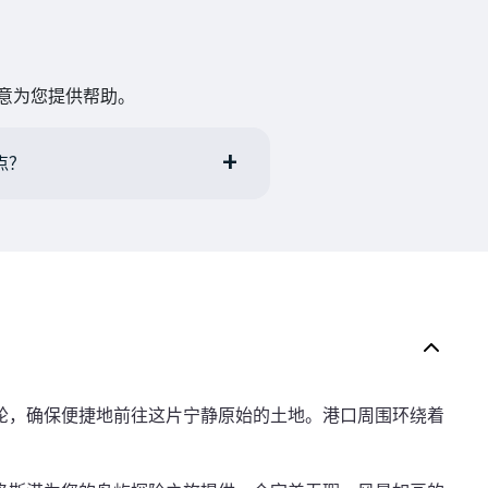
乐意为您提供帮助。
几点？
轮，确保便捷地前往这片宁静原始的土地。港口周围环绕着