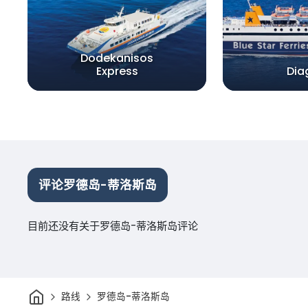
Dodekanisos
Express
Dia
评论罗德岛-蒂洛斯岛
目前还没有关于罗德岛-蒂洛斯岛评论
家
路线
罗德岛-蒂洛斯岛