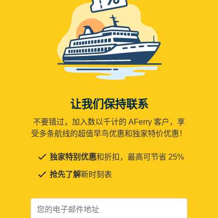
让我们保持联系
不要错过，加入数以千计的 AFerry 客户，享
受多条航线的超值早鸟优惠和独家特价优惠！
独家特别优惠
和折扣，最高可节省 25%
抢先了解
新时刻表