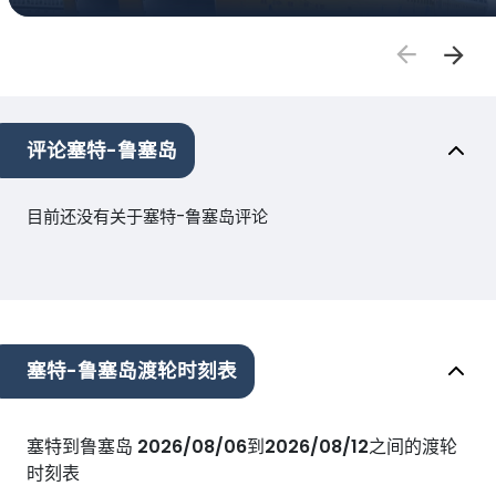
评论塞特-鲁塞岛
目前还没有关于塞特-鲁塞岛评论
塞特-鲁塞岛渡轮时刻表
塞特到鲁塞岛
2026/08/06
到
2026/08/12
之间的渡轮
时刻表