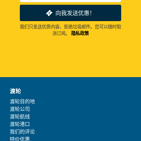
向我发送优惠！
我们只发送优质内容，拒绝垃圾邮件。您可以随时取
消订阅。
隐私政策
渡轮
渡轮目的地
渡轮公司
渡轮航线
渡轮港口
我们的评论
特价优惠