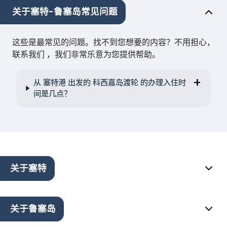
关于塞特-鲁塞岛常见问题
这些是最常见的问题。找不到您想要的内容？不用担心，
联系我们 ，我们非常乐意为您提供帮助。
从 塞特港 出发的 科西嘉岛渡轮 的办理入住时
间是几点？
关于塞特
关于鲁塞岛