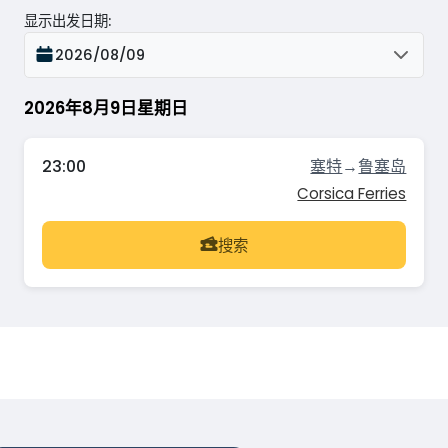
显示出发日期
:
2026/08/09
2026年8月9日星期日
23:00
塞特
→
鲁塞岛
Corsica Ferries
搜索