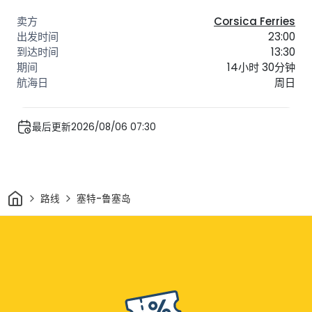
Corsica Ferries
23:00
13:30
14小时 30分钟
周日
最后更新2026/08/06 07:30
家
路线
塞特-鲁塞岛