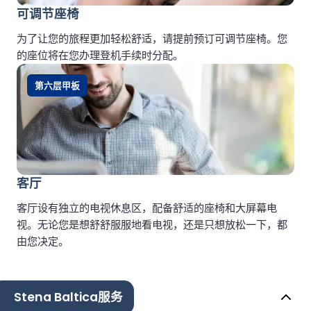
可调节座椅
为了让您的旅程更加轻松舒适，请提前预订可调节座椅。您
的座位将在您办理登机手续时分配。
第六层甲板
客厅
客厅设有独立的电视休息区，配备舒适的座椅和大屏幕电
视。无论您是想舒舒服服地看电视，还是只想放松一下，都
由您决定。
Stena Baltica服务