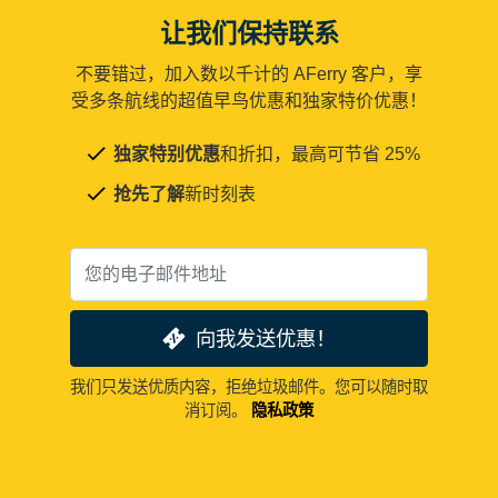
让我们保持联系
不要错过，加入数以千计的 AFerry 客户，享
受多条航线的超值早鸟优惠和独家特价优惠！
独家特别优惠
和折扣，最高可节省 25%
抢先了解
新时刻表
向我发送优惠！
我们只发送优质内容，拒绝垃圾邮件。您可以随时取
消订阅。
隐私政策