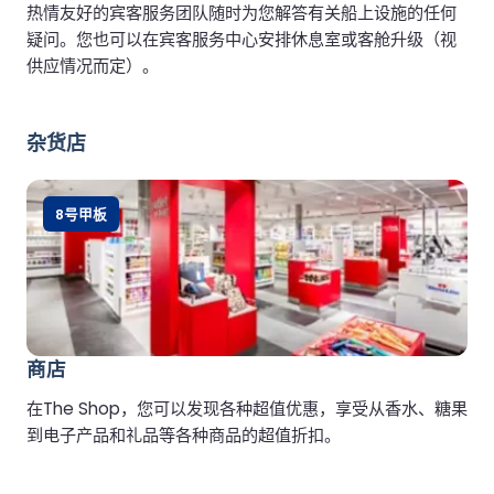
热情友好的宾客服务团队随时为您解答有关船上设施的任何
疑问。您也可以在宾客服务中心安排休息室或客舱升级（视
供应情况而定）。
杂货店
8号甲板
商店
在The Shop，您可以发现各种超值优惠，享受从香水、糖果
到电子产品和礼品等各种商品的超值折扣。