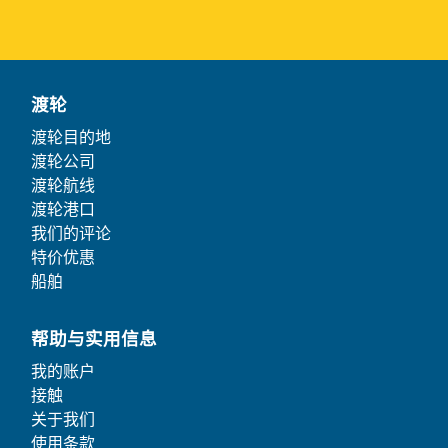
渡轮
渡轮目的地
渡轮公司
渡轮航线
渡轮港口
我们的评论
特价优惠
船舶
帮助与实用信息
我的账户
接触
关于我们
使用条款