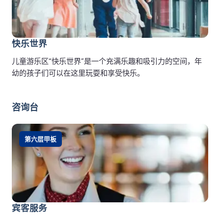
快乐世界
儿童游乐区“快乐世界”是一个充满乐趣和吸引力的空间，年
幼的孩子们可以在这里玩耍和享受快乐。
咨询台
第六层甲板
宾客服务