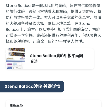
Stena Baltica 是一艘现代化的渡轮，旨在提供顺畅愉快
的旅行体验。该船可容纳乘客和车辆，提供无缝旅程，将
便利与放松融为一体。客人可以享受宽敞的休息室、舒适
的客舱和各种餐饮选择，确保环境温馨。在 Stena
Baltica 上，旅客可以从室外甲板欣赏壮丽的海景，为旅
途增添一丝宁静。渡轮还提供各种便利设施，包括零售选
择和免税购物，让旅途与目的地一样令人愉悦。
Stena Baltica渡轮甲板平面图
看法
Stena Baltica渡轮 关键详情
建造年份