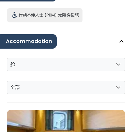
行动不便人士 (PRM) 无障碍设施
Accommodation
舱
全部