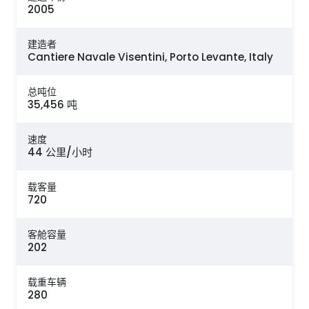
2005
建造者
Cantiere Navale Visentini, Porto Levante, Italy
总吨位
35,456 吨
速度
44 公里/小时
载客量
720
客舱容量
202
载重车辆
280