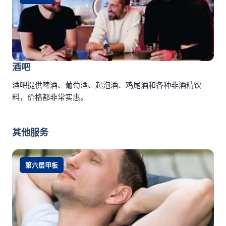
酒吧
酒吧提供啤酒、葡萄酒、起泡酒、鸡尾酒和各种非酒精饮
料，价格都非常实惠。
其他服务
第六层甲板