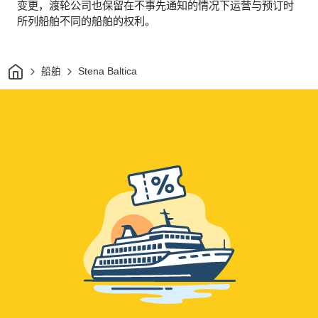
变更，渡轮公司也保留在不事先通知的情况下运营与预订时
所列船舶不同的船舶的权利。
家
船舶
Stena Baltica