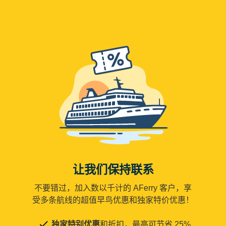
让我们保持联系
不要错过，加入数以千计的 AFerry 客户，享
受多条航线的超值早鸟优惠和独家特价优惠！
独家特别优惠
和折扣，最高可节省 25%