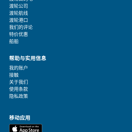
渡轮公司
渡轮航线
渡轮港口
我们的评论
特价优惠
船舶
帮助与实用信息
我的账户
接触
关于我们
使用条款
隐私政策
移动应用