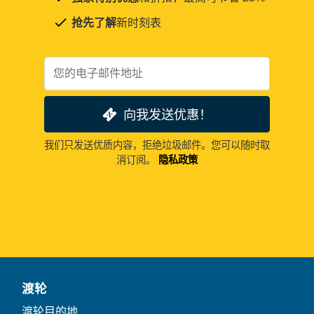
抢先了解
新时刻表
向我发送优惠！
我们只发送优质内容，拒绝垃圾邮件。您可以随时取
消订阅。
隐私政策
渡轮
渡轮目的地