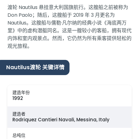
渡轮 Nautilus 悬挂意大利国旗航行。这艘船之前被称为
Don Paolo；随后，这艘船于 2019 年 3 月更名为
Nautilus。这艘船与儒勒·凡尔纳的经典小说《海底两万
里》中的虚构潜艇同名。这是一艘较小的客船，拥有现代
内饰和室内观景点。然而，它仍然为所有乘客提供轻松的
观光旅程。
Nautilus渡轮 关键详情
建造年份
1992
建造者
Rodriquez Cantieri Navali, Messina, Italy
总吨位