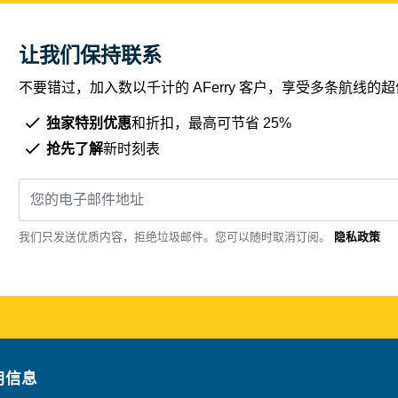
让我们保持联系
不要错过，加入数以千计的 AFerry 客户，享受多条航线
独家特别优惠
和折扣，最高可节省 25%
抢先了解
新时刻表
我们只发送优质内容，拒绝垃圾邮件。您可以随时取消订阅。
隐私政策
用信息