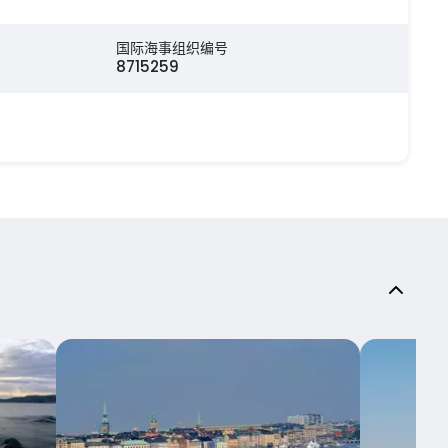
国际海事组织编号
8715259