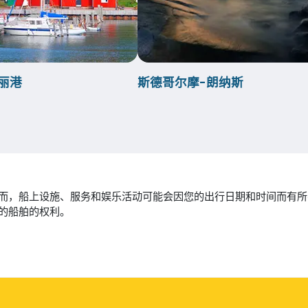
丽港
斯德哥尔摩-朗纳斯
能准确。然而，船上设施、服务和娱乐活动可能会因您的出行日期和时间
的船舶的权利。