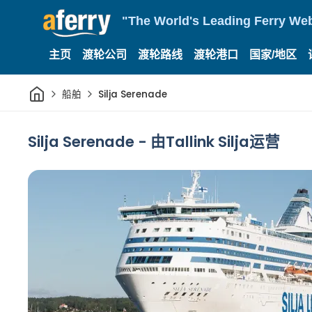
"The World's Leading Ferry Web
主页
渡轮公司
渡轮路线
渡轮港口
国家/地区
家
船舶
Silja Serenade
Silja Serenade - 由Tallink Silja运营