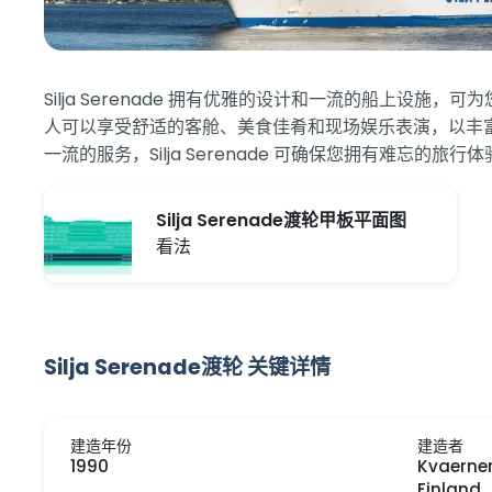
Silja Serenade 拥有优雅的设计和一流的船上
人可以享受舒适的客舱、美食佳肴和现场娱乐表演，以丰
一流的服务，Silja Serenade 可确保您拥有难忘的旅行
Silja Serenade渡轮甲板平面图
看法
Silja Serenade渡轮 关键详情
建造年份
建造者
1990
Kvaerne
Finland