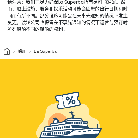
请注意：我们已尽力确保La Superba指南尽可能准确。然
而，船上设施、服务和娱乐活动可能会因您的出行日期和时
间而有所不同。部分设施可能会在未事先通知的情况下发生
变更，渡轮公司也保留在不事先通知的情况下运营与预订时
所列船舶不同的船舶的权利。
家
船舶
La Superba