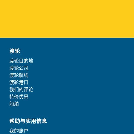
渡轮
渡轮目的地
渡轮公司
渡轮航线
渡轮港口
我们的评论
特价优惠
船舶
帮助与实用信息
我的账户