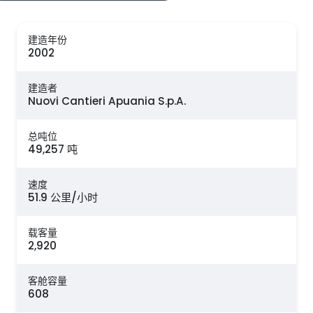
建造年份
2002
建造者
Nuovi Cantieri Apuania S.p.A.
总吨位
49,257 吨
速度
51.9 公里/小时
载客量
2,920
客舱容量
608