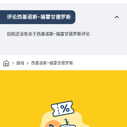
评论西基诺斯-福雷甘德罗斯
目前还没有关于西基诺斯-福雷甘德罗斯评论
家
路线
西基诺斯-福雷甘德罗斯