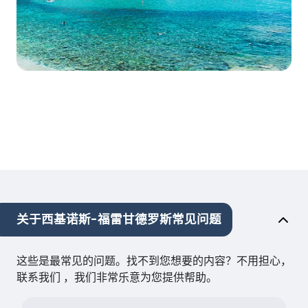
关于西基诺斯-福雷甘德罗斯常见问题
这些是最常见的问题。找不到您想要的内容？不用担心，
联系我们 ，我们非常乐意为您提供帮助。