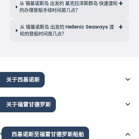
从 锡基诺斯岛 出发的 基克拉泽斯群岛 快速渡轮
的办理登船手续时间是几点？
从 锡基诺斯岛 出发的 Hellenic Seaways 渡
轮的登船时间是几点？
关于西基诺斯
关于福雷甘德罗斯
西基诺斯至福雷甘德罗斯船舶