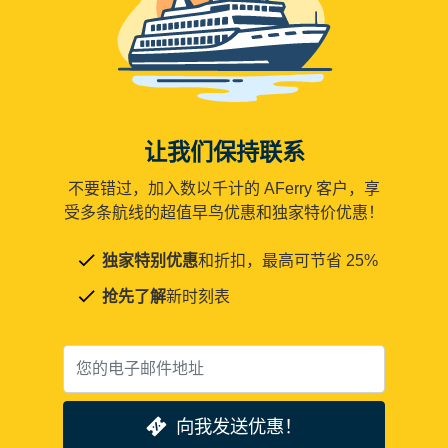
让我们保持联系
不要错过，加入数以千计的 AFerry 客户，享
受多条航线的超值早鸟优惠和独家特价优惠！
独家特别优惠
和折扣，最高可节省 25%
抢先了解
新时刻表
向我发送优惠！