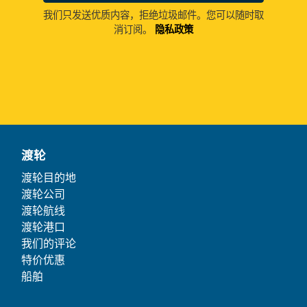
我们只发送优质内容，拒绝垃圾邮件。您可以随时取
消订阅。
隐私政策
渡轮
渡轮目的地
渡轮公司
渡轮航线
渡轮港口
我们的评论
特价优惠
船舶