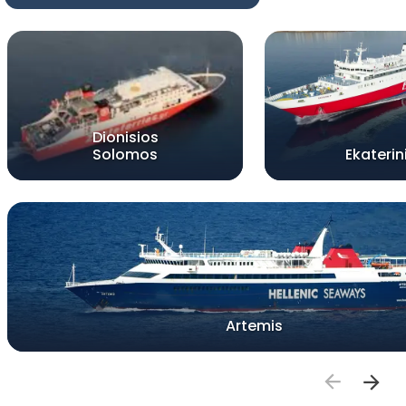
Dionisios
Solomos
Ekaterin
Artemis